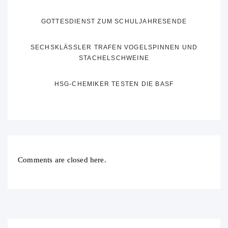
GOTTESDIENST ZUM SCHULJAHRESENDE
SECHSKLÄSSLER TRAFEN VOGELSPINNEN UND
STACHELSCHWEINE
HSG-CHEMIKER TESTEN DIE BASF
Comments are closed here.