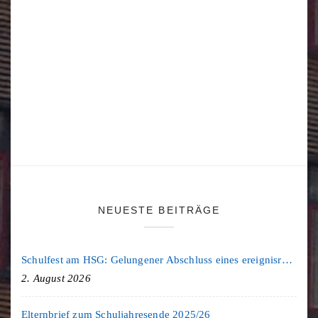
NEUESTE BEITRÄGE
Schulfest am HSG: Gelungener Abschluss eines ereignisreichen Schuljahres
2. August 2026
Elternbrief zum Schuljahresende 2025/26