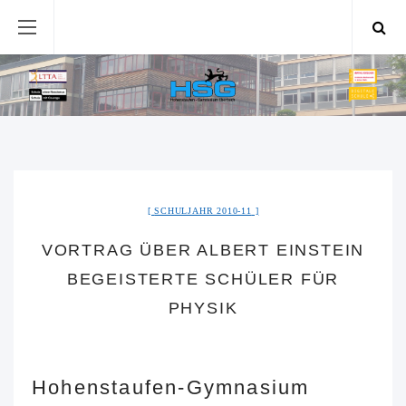
SCHULJAHR 2010-11
VORTRAG ÜBER ALBERT EINSTEIN
BEGEISTERTE SCHÜLER FÜR
PHYSIK
Hohenstaufen-Gymnasium