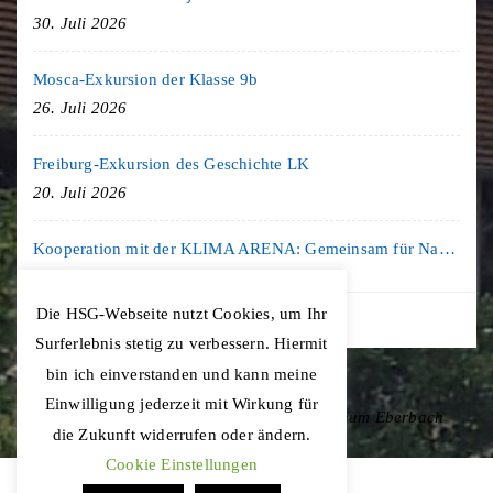
30. Juli 2026
Mosca-Exkursion der Klasse 9b
26. Juli 2026
Freiburg-Exkursion des Geschichte LK
20. Juli 2026
Kooperation mit der KLIMA ARENA: Gemeinsam für Nachhaltigkeit und Klimaschutz
16. Juli 2026
Die HSG-Webseite nutzt Cookies, um Ihr
Surferlebnis stetig zu verbessern. Hiermit
bin ich einverstanden und kann meine
Einwilligung jederzeit mit Wirkung für
Copyright © 2020 Hohenstaufen-Gymnasium Eberbach
die Zukunft widerrufen oder ändern.
Cookie Einstellungen