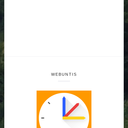
WEBUNTIS