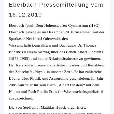
Eberbach Pressemitteilung vom
16.12.2010
Eberbach (pm). Dem Hohenstaufen-Gymnasium (HSG)
Eberbach gelang es im Dezember 2010 zusammen mit der
Sparkasse Neckartal-Odenwald, den
Wissenschaftsjournalisten und Buchautor Dr. Thomas
Bührke zu einem Vortrag über das Leben Albert Einsteins
(1879-1955) und seiner Relativitätstheorie zu gewinnen.
Der Referent ist promovierte Astrophysiker und Redakteur
der Zeitschrift „Physik in unserer Zeit“. Er hat zahlreiche
Bücher über Physik und Astronomie geschrieben. Im Jahr
2005 wurde er für sein Buch „Albert Einstein“ mit dem
Hanno und Ruth Roelin-Preis für Wissenschaftspublizistik
ausgezeichnet.
Die von Studienrat Matthias Hauck organisierte