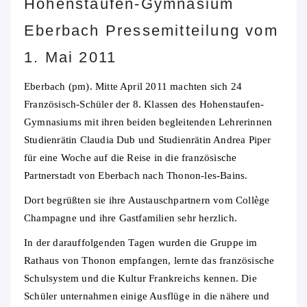
Hohenstaufen-Gymnasium
Eberbach Pressemitteilung vom
1. Mai 2011
Eberbach (pm). Mitte April 2011 machten sich 24
Französisch-Schüler der 8. Klassen des Hohenstaufen-
Gymnasiums mit ihren beiden begleitenden Lehrerinnen
Studienrätin Claudia Dub und Studienrätin Andrea Piper
für eine Woche auf die Reise in die französische
Partnerstadt von Eberbach nach Thonon-les-Bains.
Dort begrüßten sie ihre Austauschpartnern vom Collège
Champagne und ihre Gastfamilien sehr herzlich.
In der darauffolgenden Tagen wurden die Gruppe im
Rathaus von Thonon empfangen, lernte das französische
Schulsystem und die Kultur Frankreichs kennen. Die
Schüler unternahmen einige Ausflüge in die nähere und