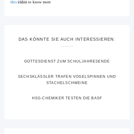
this
video
to know more
DAS KÖNNTE SIE AUCH INTERESSIEREN:
GOTTESDIENST ZUM SCHULJAHRESENDE
SECHSKLÄSSLER TRAFEN VOGELSPINNEN UND
STACHELSCHWEINE
HSG-CHEMIKER TESTEN DIE BASF