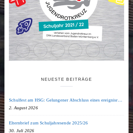
NEUESTE BEITRÄGE
Schulfest am HSG: Gelungener Abschluss eines ereignisreichen Schuljahres
2. August 2026
Elternbrief zum Schuljahresende 2025/26
30. Juli 2026