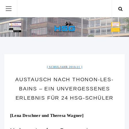
SCHULJAHR 2010-11
AUSTAUSCH NACH THONON-LES-
BAINS – EIN UNVERGESSENES
ERLEBNIS FÜR 24 HSG-SCHÜLER
[Lena Deschner und Theresa Wagner]