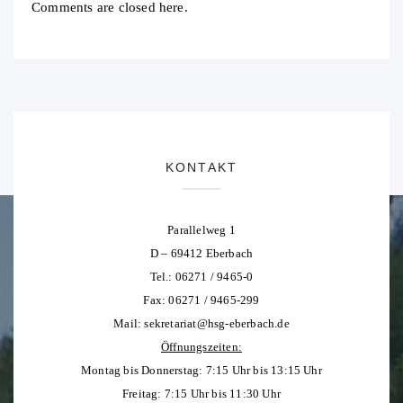
Comments are closed here.
KONTAKT
Parallelweg 1
D – 69412 Eberbach
Tel.: 06271 / 9465-0
Fax: 06271 / 9465-299
Mail:
sekretariat@hsg-eberbach.de
Öffnungszeiten:
Montag bis Donnerstag: 7:15 Uhr bis 13:15 Uhr
Freitag: 7:15 Uhr bis 11:30 Uhr