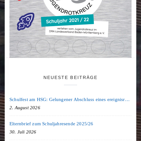
NEUESTE BEITRÄGE
Schulfest am HSG: Gelungener Abschluss eines ereignisreichen Schuljahres
2. August 2026
Elternbrief zum Schuljahresende 2025/26
30. Juli 2026