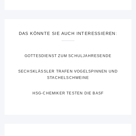
DAS KÖNNTE SIE AUCH INTERESSIEREN:
GOTTESDIENST ZUM SCHULJAHRESENDE
SECHSKLÄSSLER TRAFEN VOGELSPINNEN UND
STACHELSCHWEINE
HSG-CHEMIKER TESTEN DIE BASF