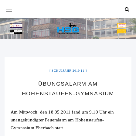
SCHULJAHR 2010-11
ÜBUNGSALARM AM
HOHENSTAUFEN-GYMNASIUM
Am Mittwoch, den 18.05.2011 fand um 9.10 Uhr ein
unangekündigter Feueralarm am Hohenstaufen-
Gymnasium Eberbach statt.