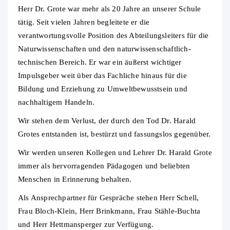
Herr Dr. Grote war mehr als 20 Jahre an unserer Schule
tätig. Seit vielen Jahren begleitete er die
verantwortungsvolle Position des Abteilungsleiters für die
Naturwissenschaften und den naturwissenschaftlich-
technischen Bereich. Er war ein äußerst wichtiger
Impulsgeber weit über das Fachliche hinaus für die
Bildung und Erziehung zu Umweltbewusstsein und
nachhaltigem Handeln.
Wir stehen dem Verlust, der durch den Tod Dr. Harald
Grotes entstanden ist, bestürzt und fassungslos gegenüber.
Wir werden unseren Kollegen und Lehrer Dr. Harald Grote
immer als hervorragenden Pädagogen und beliebten
Menschen in Erinnerung behalten.
Als Ansprechpartner für Gespräche stehen Herr Schell,
Frau Bloch-Klein, Herr Brinkmann, Frau Stähle-Buchta
und Herr Hettmansperger zur Verfügung.