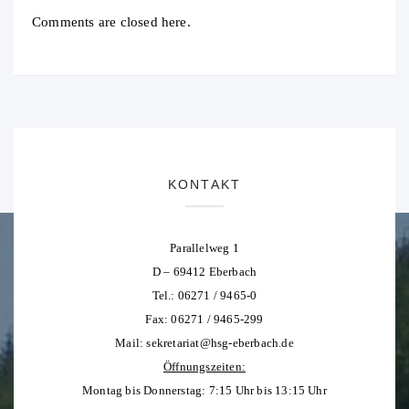
Comments are closed here.
KONTAKT
Parallelweg 1
D – 69412 Eberbach
Tel.: 06271 / 9465-0
Fax: 06271 / 9465-299
Mail:
sekretariat@hsg-eberbach.de
Öffnungszeiten:
Montag bis Donnerstag: 7:15 Uhr bis 13:15 Uhr