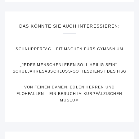
DAS KÖNNTE SIE AUCH INTERESSIEREN:
SCHNUPPERTAG – FIT MACHEN FÜRS GYMASNIUM
„JEDES MENSCHENLEBEN SOLL HEILIG SEIN“-
SCHULJAHRESABSCHLUSS-GOTTESDIENST DES HSG
VON FEINEN DAMEN, EDLEN HERREN UND
FLOHFALLEN – EIN BESUCH IM KURPFÄLZISCHEN
MUSEUM