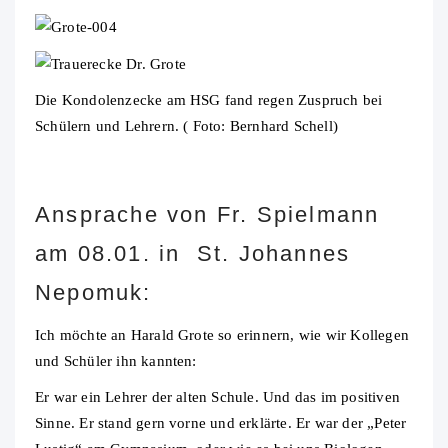
Die Kondolenzecke am HSG fand regen Zuspruch bei
Schülern und Lehrern. ( Foto: Bernhard Schell)
Ansprache von Fr. Spielmann
am 08.01. in St. Johannes
Nepomuk:
Ich möchte an Harald Grote so erinnern, wie wir Kollegen
und Schüler ihn kannten:
Er war ein Lehrer der alten Schule. Und das im positiven
Sinne. Er stand gern vorne und erklärte. Er war der „Peter