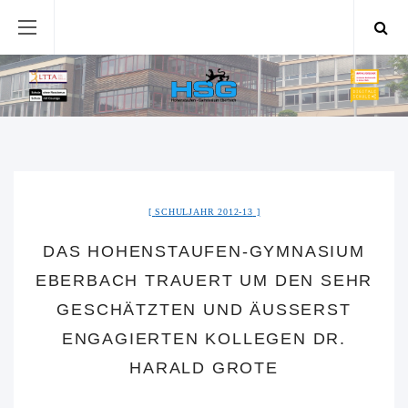
SCHULJAHR 2012-13
DAS HOHENSTAUFEN-GYMNASIUM
EBERBACH TRAUERT UM DEN SEHR
GESCHÄTZTEN UND ÄUSSERST E
NGAGIERTEN KOLLEGEN DR. H
ARALD GROTE