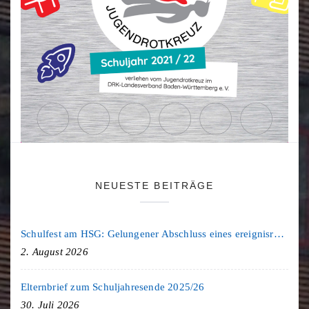
NEUESTE BEITRÄGE
Schulfest am HSG: Gelungener Abschluss eines ereignisreichen Schuljahres
2. August 2026
Elternbrief zum Schuljahresende 2025/26
30. Juli 2026