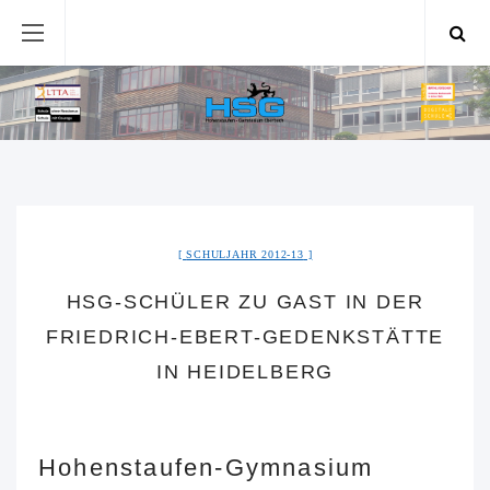
SCHULJAHR 2012-13
HSG-SCHÜLER ZU GAST IN DER
FRIEDRICH-EBERT-GEDENKSTÄTTE
IN HEIDELBERG
Hohenstaufen-Gymnasium