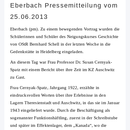
Eberbach Pressemitteilung vom
25.06.2013
Eberbach (pm). Zu einem bewegenden Vortrag wurden die
Schülerinnen und Schüler des Neigungskurses Geschichte
von OStR Bernhard Schell in der letzten Woche in die
Gedenkstätte in Heidelberg eingeladen.
An diesem Tag war Frau Professor Dr. Susan Cernyak-
Spatz mit einem Bericht über ihre Zeit im KZ Auschwitz
zu Gast.
Frau Cernyak-Spatz, Jahrgang 1922, erzählte in
eindrucksvollen Worten über ihre Erlebnisse in den
Lagern Theresienstadt und Auschwitz, in das sie im Januar
1943 eingeliefert wurde. Durch die Beschäftigung als
sogenannter Funktionshäftling, zuerst in der Schreibstube
und später im Effektenlager, dem „Kanada“, wo die