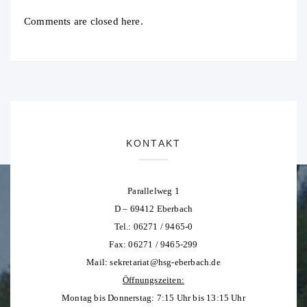
Comments are closed here.
KONTAKT
Parallelweg 1
D – 69412 Eberbach
Tel.: 06271 / 9465-0
Fax: 06271 / 9465-299
Mail:
sekretariat@hsg-eberbach.de
Öffnungszeiten:
Montag bis Donnerstag: 7:15 Uhr bis 13:15 Uhr