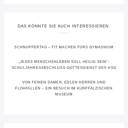
DAS KÖNNTE SIE AUCH INTERESSIEREN:
SCHNUPPERTAG – FIT MACHEN FÜRS GYMASNIUM
„JEDES MENSCHENLEBEN SOLL HEILIG SEIN“-
SCHULJAHRESABSCHLUSS-GOTTESDIENST DES HSG
VON FEINEN DAMEN, EDLEN HERREN UND
FLOHFALLEN – EIN BESUCH IM KURPFÄLZISCHEN
MUSEUM