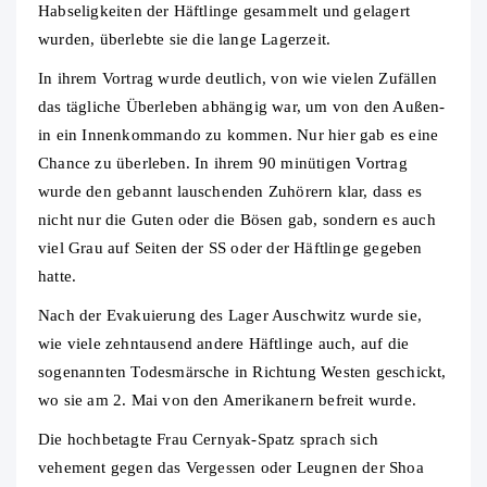
Habseligkeiten der Häftlinge gesammelt und gelagert
wurden, überlebte sie die lange Lagerzeit.
In ihrem Vortrag wurde deutlich, von wie vielen Zufällen
das tägliche Überleben abhängig war, um von den Außen-
in ein Innenkommando zu kommen. Nur hier gab es eine
Chance zu überleben. In ihrem 90 minütigen Vortrag
wurde den gebannt lauschenden Zuhörern klar, dass es
nicht nur die Guten oder die Bösen gab, sondern es auch
viel Grau auf Seiten der SS oder der Häftlinge gegeben
hatte.
Nach der Evakuierung des Lager Auschwitz wurde sie,
wie viele zehntausend andere Häftlinge auch, auf die
sogenannten Todesmärsche in Richtung Westen geschickt,
wo sie am 2. Mai von den Amerikanern befreit wurde.
Die hochbetagte Frau Cernyak-Spatz sprach sich
vehement gegen das Vergessen oder Leugnen der Shoa