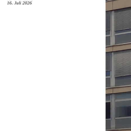
16. Juli 2026