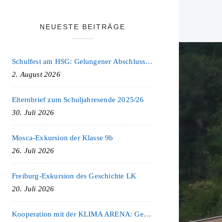
NEUESTE BEITRÄGE
Schulfest am HSG: Gelungener Abschluss eines ereignisreichen Schuljahres
2. August 2026
Elternbrief zum Schuljahresende 2025/26
30. Juli 2026
Mosca-Exkursion der Klasse 9b
26. Juli 2026
Freiburg-Exkursion des Geschichte LK
20. Juli 2026
Kooperation mit der KLIMA ARENA: Gemeinsam für Nachhaltigkeit und Klimaschutz