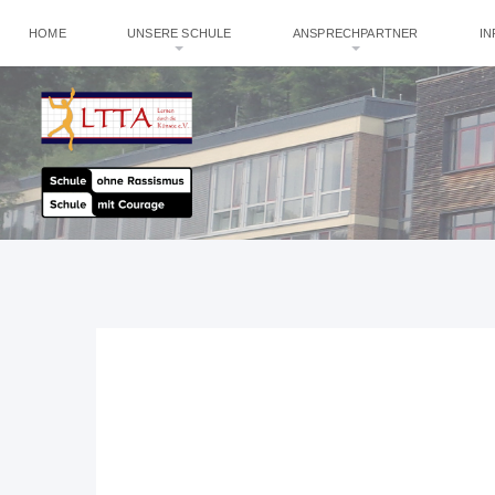
HOME
UNSERE SCHULE
ANSPRECHPARTNER
I