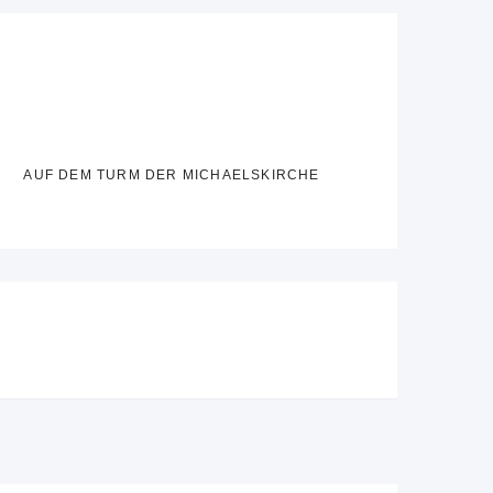
AUF DEM TURM DER MICHAELSKIRCHE