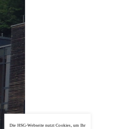
Die HSG-Webseite nutzt Cookies, um Ihr