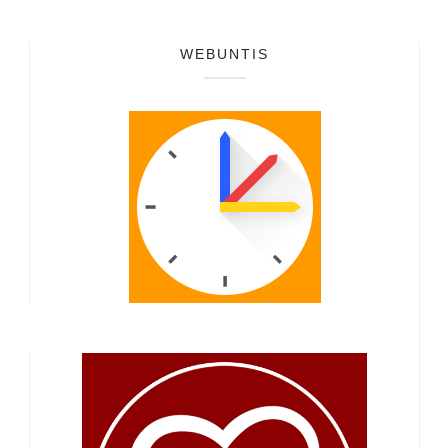
WEBUNTIS