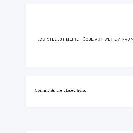
„DU STELLST MEINE FÜSSE AUF WEITEM RAUM
Comments are closed here.