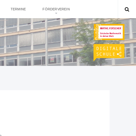
TERMINE
FÖRDERVEREIN