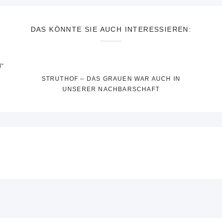
DAS KÖNNTE SIE AUCH INTERESSIEREN:
“
STRUTHOF – DAS GRAUEN WAR AUCH IN
UNSERER NACHBARSCHAFT