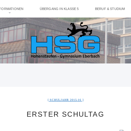
NFORMATIONEN
ÜBERGANG IN KLASSE 5
BERUF & STUDIUM
SCHULJAHR 2015-16
ERSTER SCHULTAG