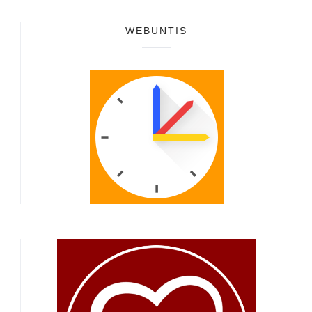
WEBUNTIS