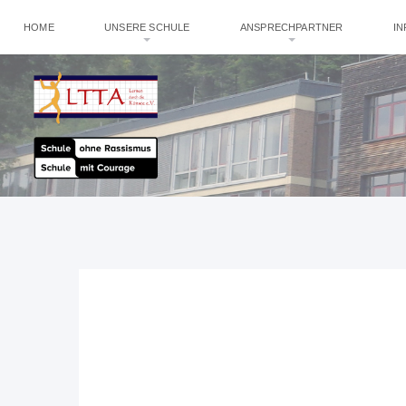
HOME
UNSERE SCHULE
ANSPRECHPARTNER
I