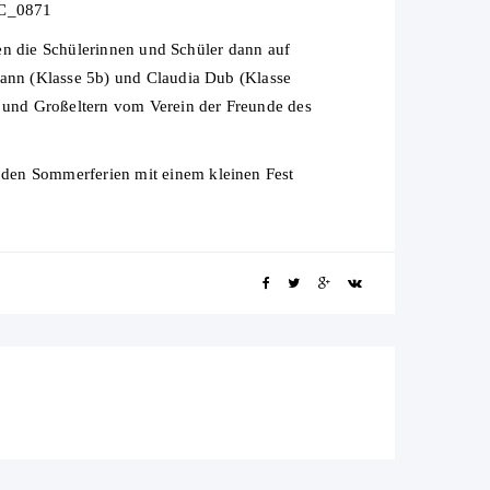
den die Schülerinnen und Schüler dann auf
mann (Klasse 5b) und Claudia Dub (Klasse
n und Großeltern vom Verein der Freunde des
 den Sommerferien mit einem kleinen Fest