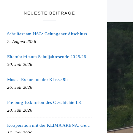
NEUESTE BEITRÄGE
Schulfest am HSG: Gelungener Abschluss eines ereignisreichen Schuljahres
2. August 2026
Elternbrief zum Schuljahresende 2025/26
30. Juli 2026
Mosca-Exkursion der Klasse 9b
26. Juli 2026
Freiburg-Exkursion des Geschichte LK
20. Juli 2026
Kooperation mit der KLIMA ARENA: Gemeinsam für Nachhaltigkeit und Klimaschutz
16. Juli 2026