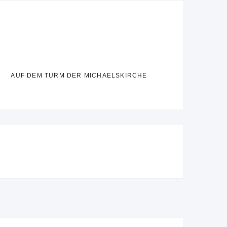
AUF DEM TURM DER MICHAELSKIRCHE