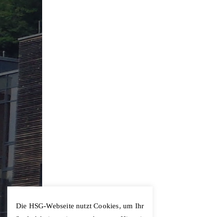
Die HSG-Webseite nutzt Cookies, um Ihr