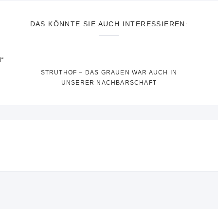
DAS KÖNNTE SIE AUCH INTERESSIEREN:
“
STRUTHOF – DAS GRAUEN WAR AUCH IN
UNSERER NACHBARSCHAFT