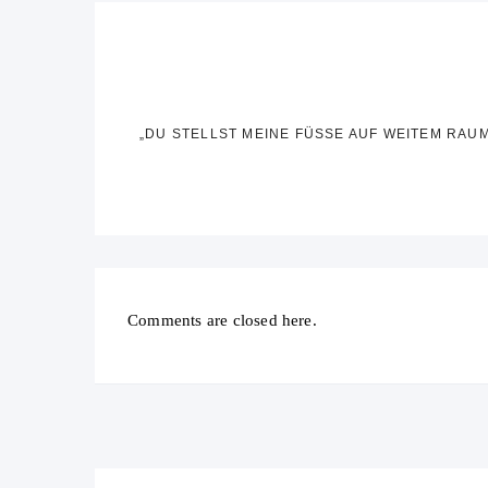
„DU STELLST MEINE FÜSSE AUF WEITEM RAUM
Comments are closed here.