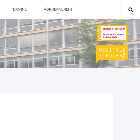
TERMINE
FÖRDERVEREIN