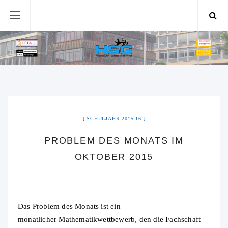
SCHULJAHR 2015-16
PROBLEM DES MONATS IM
OKTOBER 2015
Das Problem des Monats ist ein
monatlicher Mathematikwettbewerb, den die Fachschaft