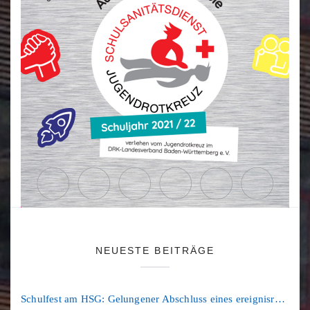
NEUESTE BEITRÄGE
Schulfest am HSG: Gelungener Abschluss eines ereignisreichen Schuljahres