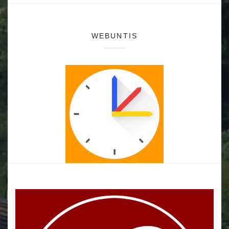
WEBUNTIS