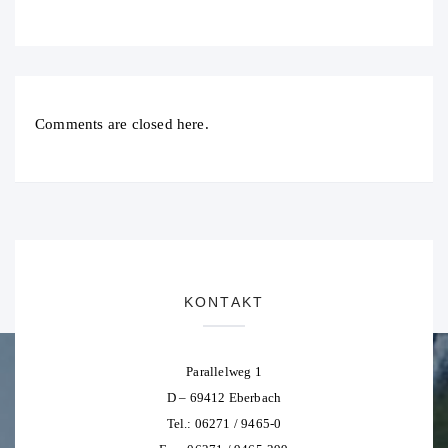
Comments are closed here.
KONTAKT
Parallelweg 1
D – 69412 Eberbach
Tel.: 06271 / 9465-0