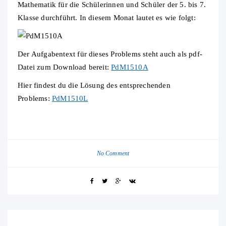
Mathematik für die Schülerinnen und Schüler der 5. bis 7.
Klasse durchführt. In diesem Monat lautet es wie folgt:
Der Aufgabentext für dieses Problems steht auch als pdf-
Datei zum Download bereit:
PdM1510A
Hier findest du die Lösung des entsprechenden
Problems:
PdM1510L
No Comment