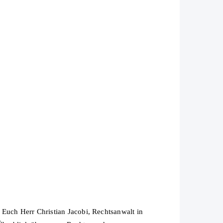
 Euch Herr Christian Jacobi, Rechtsanwalt in