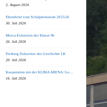
2. August 2026
Elternbrief zum Schuljahresende 2025/26
30. Juli 2026
Mosca-Exkursion der Klasse 9b
26. Juli 2026
Freiburg-Exkursion des Geschichte LK
20. Juli 2026
Kooperation mit der KLIMA ARENA: Gemeinsam für Nachhaltigkeit und Klimaschutz
16. Juli 2026