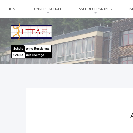
HOME
UNSERE SCHULE
ANSPRECHPARTNER
I