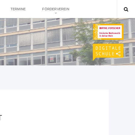
TERMINE
FÖRDERVEREIN
T