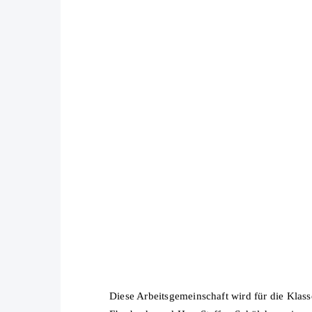
Diese Arbeitsgemeinschaft wird für die Klas