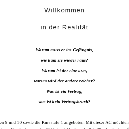
Willkommen
in der Realität
Warum muss er ins Gefängnis,
wie kam sie wieder raus?
Warum ist der eine arm,
warum wird der andere reicher?
Was ist ein Vertrag,
was ist kein Vertragsbruch?
sen 9 und 10 sowie die Kursstufe 1 angeboten. Mit dieser AG möchten