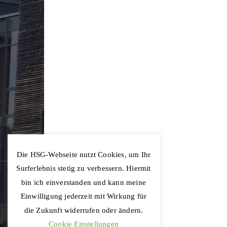
Die HSG-Webseite nutzt Cookies, um Ihr
Surferlebnis stetig zu verbessern. Hiermit
bin ich einverstanden und kann meine
Einwilligung jederzeit mit Wirkung für
die Zukunft widerrufen oder ändern.
Cookie Einstellungen