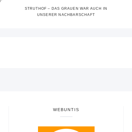
“
STRUTHOF – DAS GRAUEN WAR AUCH IN
UNSERER NACHBARSCHAFT
WEBUNTIS