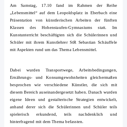
Am Samstag, 17.10 fand im Rahmen der Reihe
„Lebensmittel“ auf dem Leopoldsplatz in Eberbach eine
Präsentation von künstlerischen Arbeiten der fünften
Klassen des Hohenstaufen-Gymnasiums statt. Im
Kunstunterricht beschäftigten sich die Schülerinnen und
Schüler mit ihrem Kunstlehrer StR Sebastian Schäuffele
mit Aspekten rund um das Thema Lebensmittel.
Dabei wurden Transportwege, Arbeitsbedingungen,
Ernährungs- und Konsumgewohnheiten gleichermaßen
besprochen wie verschiedene Künstler, die sich mit
diesem Bereich auseinandergesetzt haben. Danach wurden
eigene Ideen und gestalterische Strategien entwickelt,
anhand derer sich die Schülerinnen und Schüler teils
spielerisch erkundend, teils nachdenklich und
hinterfragend mit dem Thema befassten.