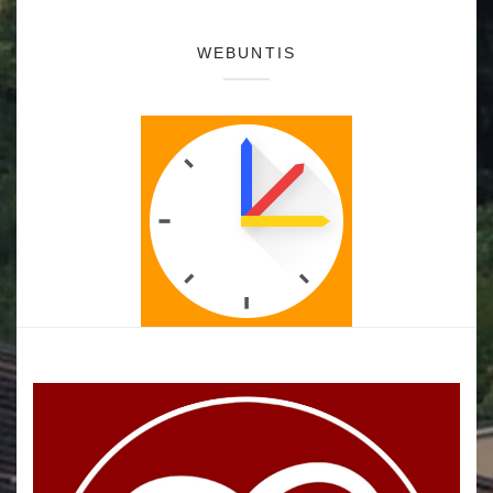
WEBUNTIS