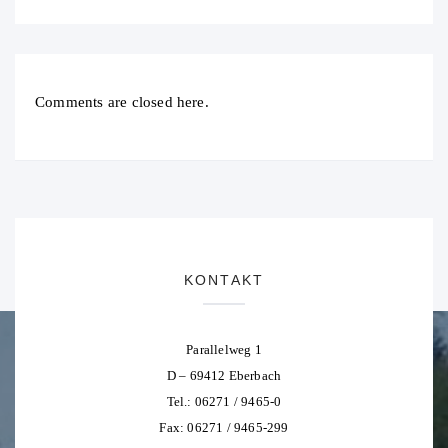
Comments are closed here.
KONTAKT
Parallelweg 1
D – 69412 Eberbach
Tel.: 06271 / 9465-0
Fax: 06271 / 9465-299