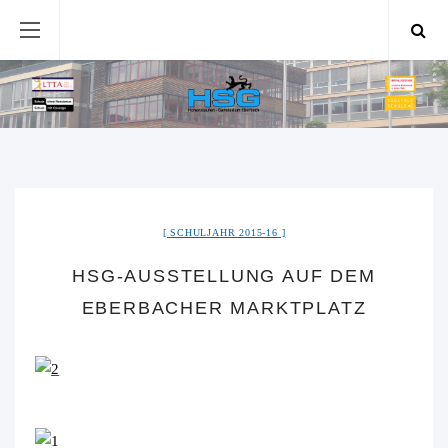
SCHULJAHR 2015-16
HSG-AUSSTELLUNG AUF DEM
EBERBACHER MARKTPLATZ