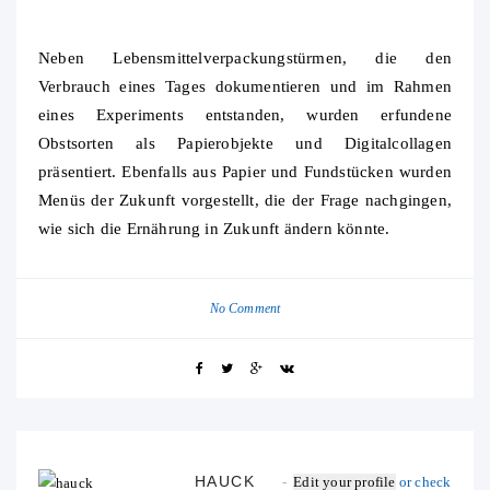
Neben Lebensmittelverpackungstürmen, die den
Verbrauch eines Tages dokumentieren und im Rahmen
eines Experiments entstanden, wurden erfundene
Obstsorten als Papierobjekte und Digitalcollagen
präsentiert. Ebenfalls aus Papier und Fundstücken wurden
Menüs der Zukunft vorgestellt, die der Frage nachgingen,
wie sich die Ernährung in Zukunft ändern könnte.
No Comment
HAUCK
Edit your profile
or check