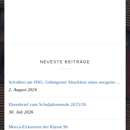
NEUESTE BEITRÄGE
Schulfest am HSG: Gelungener Abschluss eines ereignisreichen Schuljahres
2. August 2026
Elternbrief zum Schuljahresende 2025/26
30. Juli 2026
Mosca-Exkursion der Klasse 9b