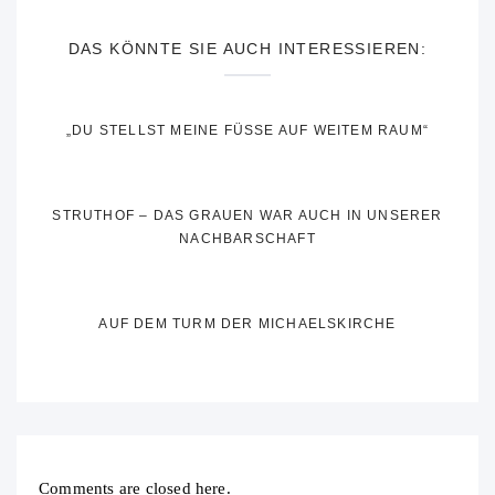
DAS KÖNNTE SIE AUCH INTERESSIEREN:
„DU STELLST MEINE FÜSSE AUF WEITEM RAUM“
STRUTHOF – DAS GRAUEN WAR AUCH IN UNSERER
NACHBARSCHAFT
AUF DEM TURM DER MICHAELSKIRCHE
Comments are closed here.