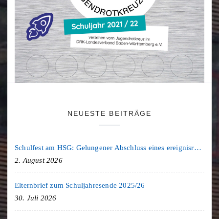
NEUESTE BEITRÄGE
Schulfest am HSG: Gelungener Abschluss eines ereignisreichen Schuljahres
2. August 2026
Elternbrief zum Schuljahresende 2025/26
30. Juli 2026