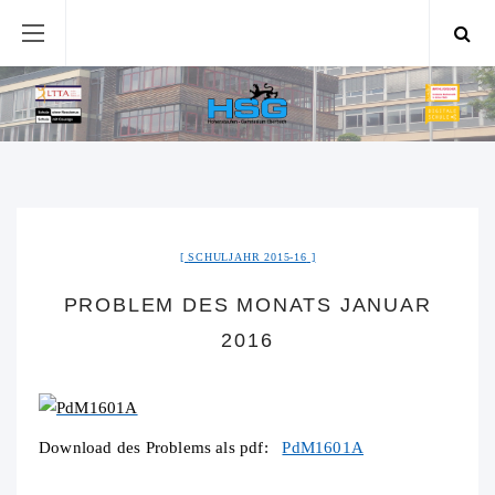
SCHULJAHR 2015-16
PROBLEM DES MONATS JANUAR
2016
Download des Problems als pdf:
PdM1601A