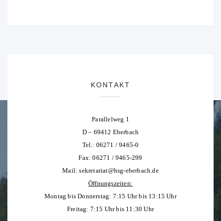
KONTAKT
Parallelweg 1
D – 69412 Eberbach
Tel.: 06271 / 9465-0
Fax: 06271 / 9465-299
Mail:
sekretariat@hsg-eberbach.de
Öffnungszeiten:
Montag bis Donnerstag: 7:15 Uhr bis 13:15 Uhr
Freitag: 7:15 Uhr bis 11:30 Uhr