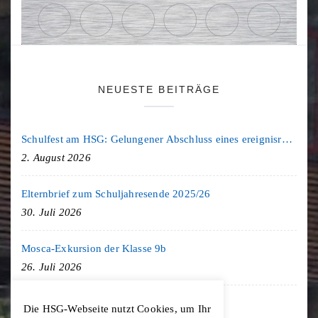
NEUESTE BEITRÄGE
Schulfest am HSG: Gelungener Abschluss eines ereignisreichen Schuljahres
2. August 2026
Elternbrief zum Schuljahresende 2025/26
30. Juli 2026
Mosca-Exkursion der Klasse 9b
26. Juli 2026
Freiburg-Exkursion des Geschichte LK
Die HSG-Webseite nutzt Cookies, um Ihr