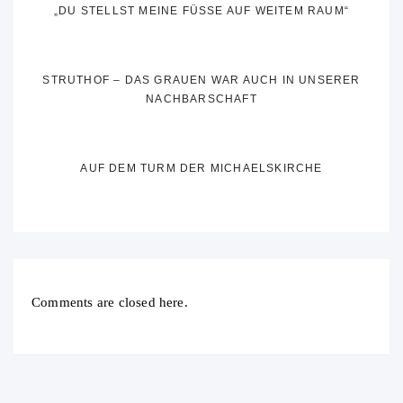
„DU STELLST MEINE FÜSSE AUF WEITEM RAUM“
STRUTHOF – DAS GRAUEN WAR AUCH IN UNSERER
NACHBARSCHAFT
AUF DEM TURM DER MICHAELSKIRCHE
Comments are closed here.