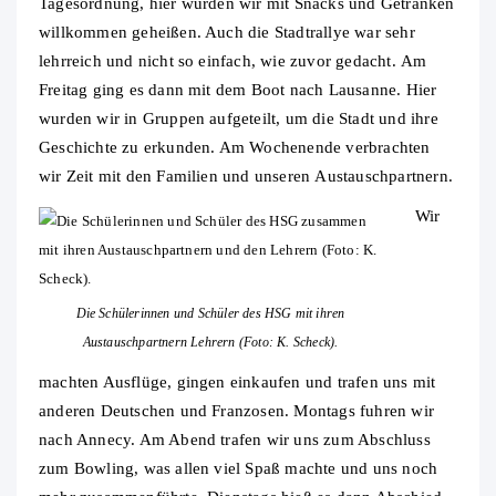
Tagesordnung, hier wurden wir mit Snacks und Getränken
willkommen geheißen. Auch die Stadtrallye war sehr
lehrreich und nicht so einfach, wie zuvor gedacht. Am
Freitag ging es dann mit dem Boot nach Lausanne. Hier
wurden wir in Gruppen aufgeteilt, um die Stadt und ihre
Geschichte zu erkunden. Am Wochenende verbrachten
wir Zeit mit den Familien und unseren Austauschpartnern.
Wir
Die Schülerinnen und Schüler des HSG mit ihren
Austauschpartnern Lehrern (Foto: K. Scheck).
machten Ausflüge, gingen einkaufen und trafen uns mit
anderen Deutschen und Franzosen. Montags fuhren wir
nach Annecy. Am Abend trafen wir uns zum Abschluss
zum Bowling, was allen viel Spaß machte und uns noch