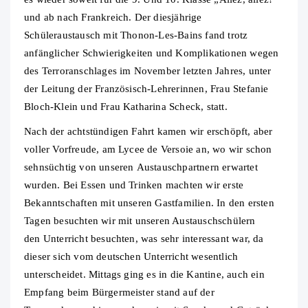
und ab nach Frankreich. Der diesjährige
Schüleraustausch mit Thonon-Les-Bains fand trotz
anfänglicher Schwierigkeiten und Komplikationen wegen
des Terroranschlages im November letzten Jahres, unter
der Leitung der Französisch-Lehrerinnen, Frau Stefanie
Bloch-Klein und Frau Katharina Scheck, statt.
Nach der achtstündigen Fahrt kamen wir erschöpft, aber
voller Vorfreude, am Lycee de Versoie an, wo wir schon
sehnsüchtig von unseren Austauschpartnern erwartet
wurden. Bei Essen und Trinken machten wir erste
Bekanntschaften mit unseren Gastfamilien. In den ersten
Tagen besuchten wir mit unseren Austauschschülern
den Unterricht besuchten, was sehr interessant war, da
dieser sich vom deutschen Unterricht wesentlich
unterscheidet. Mittags ging es in die Kantine, auch ein
Empfang beim Bürgermeister stand auf der