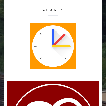
WEBUNTIS