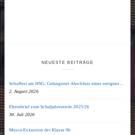
NEUESTE BEITRÄGE
Schulfest am HSG: Gelungener Abschluss eines ereignisreichen Schuljahres
2. August 2026
Elternbrief zum Schuljahresende 2025/26
30. Juli 2026
Mosca-Exkursion der Klasse 9b