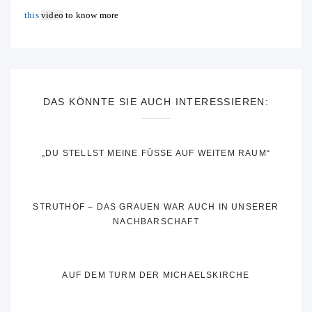
this
video
to know more
DAS KÖNNTE SIE AUCH INTERESSIEREN:
„DU STELLST MEINE FÜSSE AUF WEITEM RAUM“
STRUTHOF – DAS GRAUEN WAR AUCH IN UNSERER
NACHBARSCHAFT
AUF DEM TURM DER MICHAELSKIRCHE