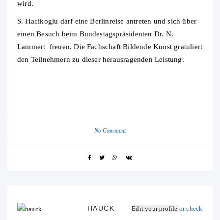
wird.
S. Hacikoglu darf eine Berlinreise antreten und sich über
einen Besuch beim Bundestagspräsidenten Dr. N.
Lammert freuen. Die Fachschaft Bildende Kunst gratuliert
den Teilnehmern zu dieser herausragenden Leistung.
No Comment
HAUCK
Edit your profile
or check