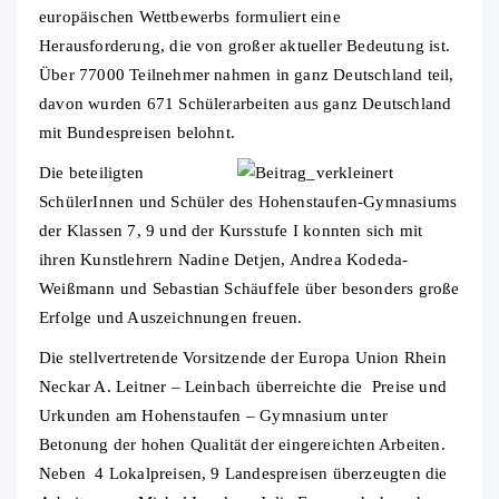
europäischen Wettbewerbs formuliert eine
Herausforderung, die von großer aktueller Bedeutung ist.
Über 77000 Teilnehmer nahmen in ganz Deutschland teil,
davon wurden 671 Schülerarbeiten aus ganz Deutschland
mit Bundespreisen belohnt.
Die beteiligten
SchülerInnen und Schüler des Hohenstaufen-Gymnasiums
der Klassen 7, 9 und der Kursstufe I konnten sich mit
ihren Kunstlehrern Nadine Detjen, Andrea Kodeda-
Weißmann und Sebastian Schäuffele über besonders große
Erfolge und Auszeichnungen freuen.
Die stellvertretende Vorsitzende der Europa Union Rhein
Neckar A. Leitner – Leinbach überreichte die Preise und
Urkunden am Hohenstaufen – Gymnasium unter
Betonung der hohen Qualität der eingereichten Arbeiten.
Neben 4 Lokalpreisen, 9 Landespreisen überzeugten die