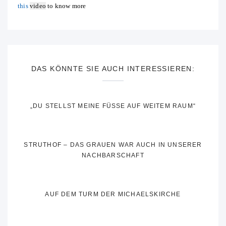
this
video
to know more
DAS KÖNNTE SIE AUCH INTERESSIEREN:
„DU STELLST MEINE FÜSSE AUF WEITEM RAUM“
STRUTHOF – DAS GRAUEN WAR AUCH IN UNSERER
NACHBARSCHAFT
AUF DEM TURM DER MICHAELSKIRCHE