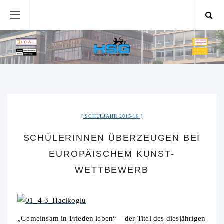
SCHULJAHR 2015-16
SCHÜLERINNEN ÜBERZEUGEN BEI
EUROPÄISCHEM KUNST-
WETTBEWERB
„Gemeinsam in Frieden leben“ – der Titel des diesjährigen