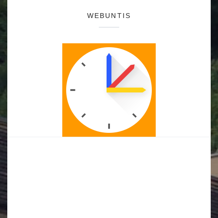
WEBUNTIS