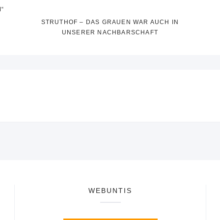
“
STRUTHOF – DAS GRAUEN WAR AUCH IN
UNSERER NACHBARSCHAFT
WEBUNTIS