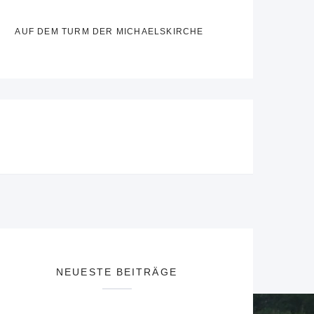
AUF DEM TURM DER MICHAELSKIRCHE
NEUESTE BEITRÄGE