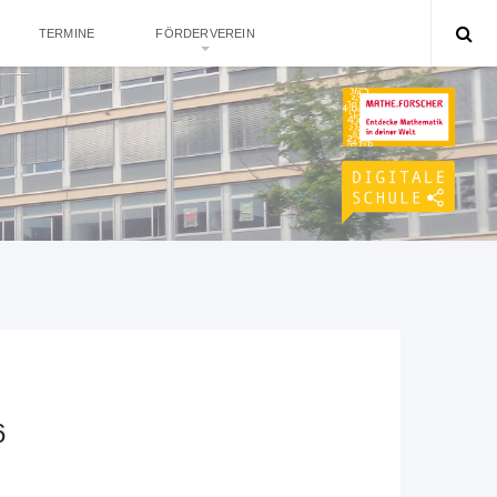
TERMINE
FÖRDERVEREIN
6