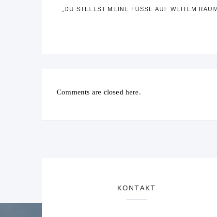
„DU STELLST MEINE FÜSSE AUF WEITEM RAUM
Comments are closed here.
KONTAKT