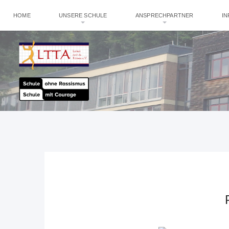
HOME
UNSERE SCHULE
ANSPRECHPARTNER
I