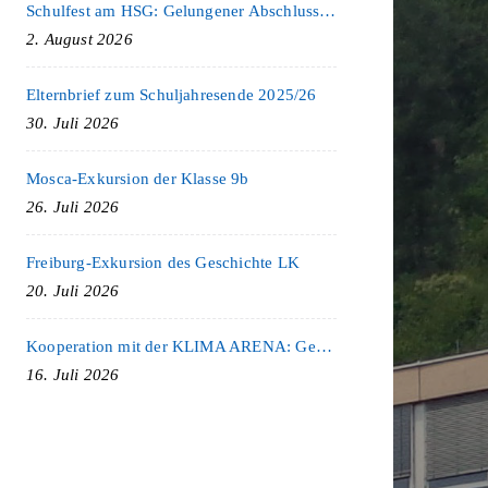
Schulfest am HSG: Gelungener Abschluss eines ereignisreichen Schuljahres
2. August 2026
Elternbrief zum Schuljahresende 2025/26
30. Juli 2026
Mosca-Exkursion der Klasse 9b
26. Juli 2026
Freiburg-Exkursion des Geschichte LK
20. Juli 2026
Kooperation mit der KLIMA ARENA: Gemeinsam für Nachhaltigkeit und Klimaschutz
16. Juli 2026