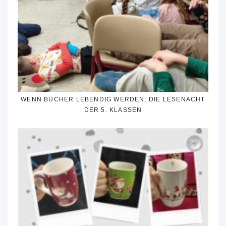
WENN BÜCHER LEBENDIG WERDEN: DIE LESENACHT
DER 5. KLASSEN