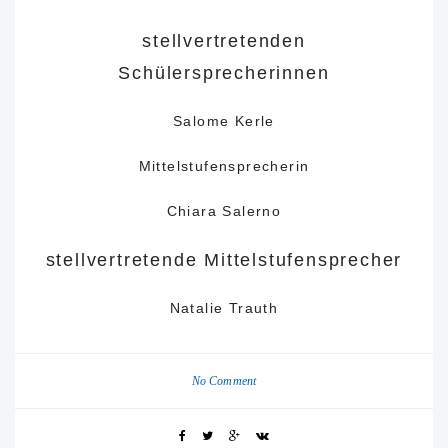
stellvertretenden
Schülersprecherinnen
Salome Kerle
Mittelstufensprecherin
Chiara Salerno
stellvertretende Mittelstufensprecher
Natalie Trauth
No Comment