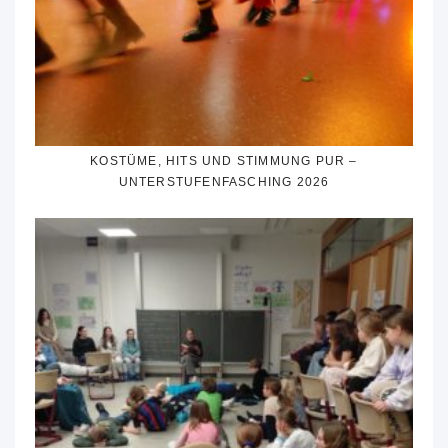
KOSTÜME, HITS UND STIMMUNG PUR –
UNTERSTUFENFASCHING 2026