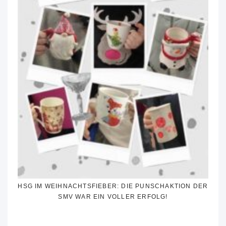
HSG IM WEIHNACHTSFIEBER: DIE PUNSCHAKTION DER
SMV WAR EIN VOLLER ERFOLG!