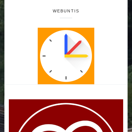
WEBUNTIS