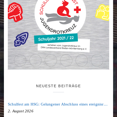
NEUESTE BEITRÄGE
Schulfest am HSG: Gelungener Abschluss eines ereignisreichen Schuljahres
2. August 2026