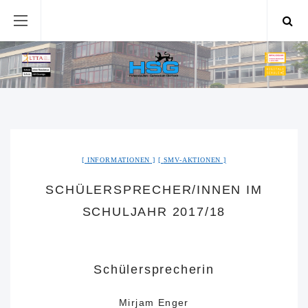
INFORMATIONEN
SMV-AKTIONEN
SCHÜLERSPRECHER/INNEN IM
SCHULJAHR 2017/18
Schülersprecherin
Mirjam Enger