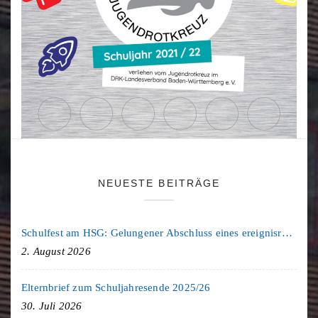
NEUESTE BEITRÄGE
Schulfest am HSG: Gelungener Abschluss eines ereignisreichen Schuljahres
2. August 2026
Elternbrief zum Schuljahresende 2025/26
30. Juli 2026