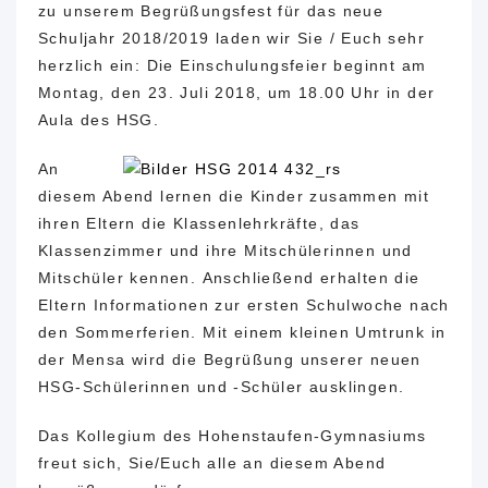
zu unserem Begrüßungsfest für das neue
Schuljahr 2018/2019 laden wir Sie / Euch sehr
herzlich ein: Die Einschulungsfeier beginnt am
Montag, den 23. Juli 2018, um 18.00 Uhr in der
Aula des HSG.
An
diesem Abend lernen die Kinder zusammen mit
ihren Eltern die Klassenlehrkräfte, das
Klassenzimmer und ihre Mitschülerinnen und
Mitschüler kennen. Anschließend erhalten die
Eltern Informationen zur ersten Schulwoche nach
den Sommerferien. Mit einem kleinen Umtrunk in
der Mensa wird die Begrüßung unserer neuen
HSG-Schülerinnen und -Schüler ausklingen.
Das Kollegium des Hohenstaufen-Gymnasiums
freut sich, Sie/Euch alle an diesem Abend