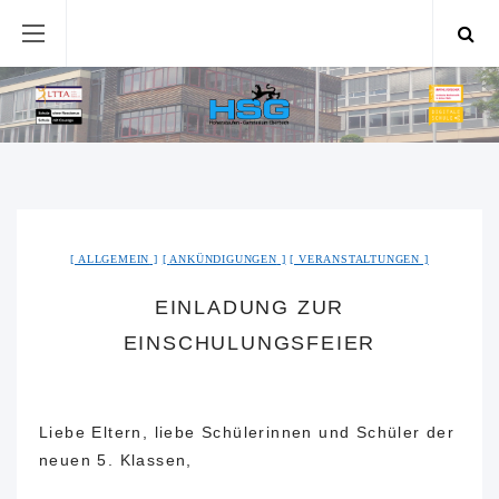
ALLGEMEIN
ANKÜNDIGUNGEN
VERANSTALTUNGEN
EINLADUNG ZUR
EINSCHULUNGSFEIER
Liebe Eltern, liebe Schülerinnen und Schüler der
neuen 5. Klassen,