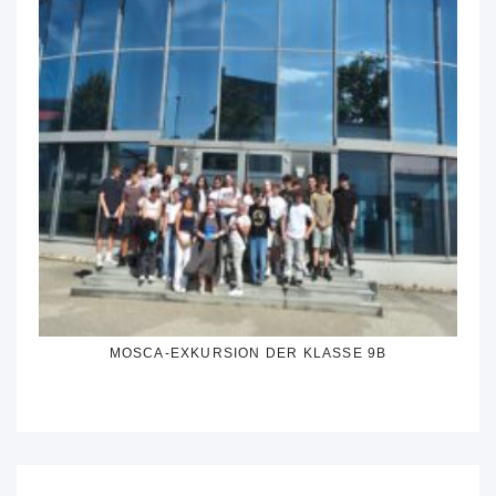
MOSCA-EXKURSION DER KLASSE 9B