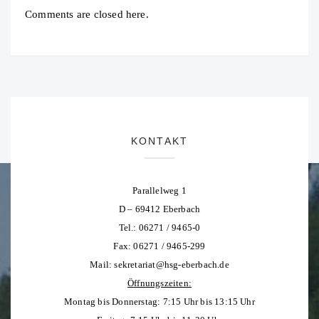
Comments are closed here.
KONTAKT
Parallelweg 1
D – 69412 Eberbach
Tel.: 06271 / 9465-0
Fax: 06271 / 9465-299
Mail:
sekretariat@hsg-eberbach.de
Öffnungszeiten:
Montag bis Donnerstag: 7:15 Uhr bis 13:15 Uhr