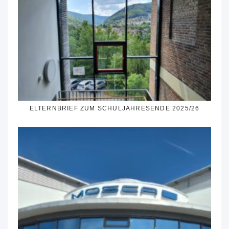
ELTERNBRIEF ZUM SCHULJAHRESENDE 2025/26