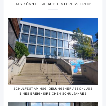
DAS KÖNNTE SIE AUCH INTERESSIEREN:
SCHULFEST AM HSG: GELUNGENER ABSCHLUSS
EINES EREIGNISREICHEN SCHULJAHRES