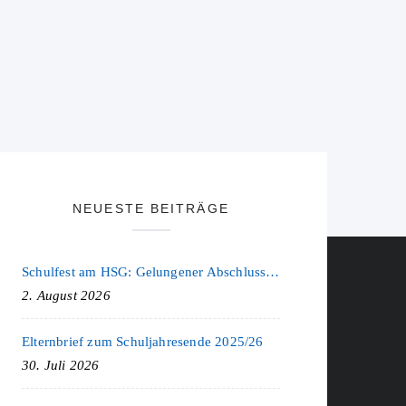
NEUESTE BEITRÄGE
Schulfest am HSG: Gelungener Abschluss eines ereignisreichen Schuljahres
2. August 2026
Elternbrief zum Schuljahresende 2025/26
30. Juli 2026