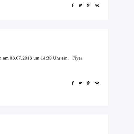
nen am 08.07.2018 um 14:30 Uhr ein. Flyer