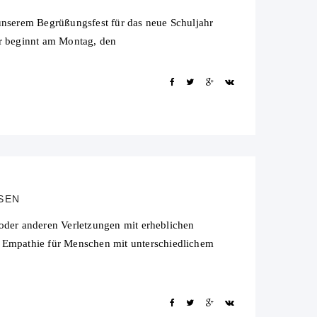
 unserem Begrüßungsfest für das neue Schuljahr
er beginnt am Montag, den
SSEN
 oder anderen Verletzungen mit erheblichen
Empathie für Menschen mit unterschiedlichem