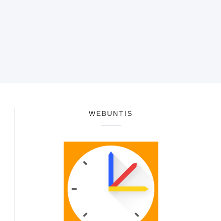
WEBUNTIS