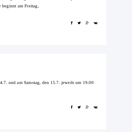
r beginnt am Freitag,
.7. und am Samstag, den 15.7. jeweils um 19.00