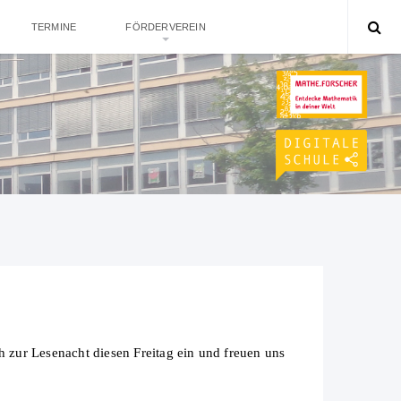
TERMINE
FÖRDERVEREIN
ch zur Lesenacht diesen Freitag ein und freuen uns