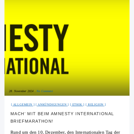
28. November 2024
No Comment
ALLGEMEIN
ANKÜNDIGUNGEN
ETHIK
RELIGION
MACH‘ MIT BEIM AMNESTY INTERNATIONAL
BRIEFMARATHON!
Rund um den 10. Dezember, den Internationalen Tag der