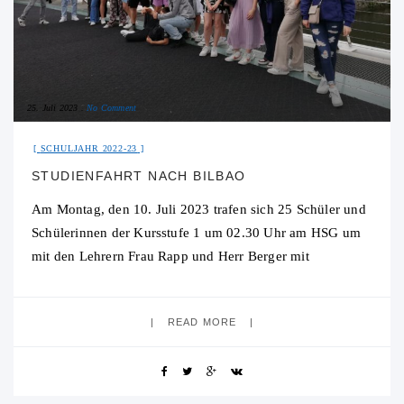
25. Juli 2023
No Comment
SCHULJAHR 2022-23
STUDIENFAHRT NACH BILBAO
Am Montag, den 10. Juli 2023 trafen sich 25 Schüler und
Schülerinnen der Kursstufe 1 um 02.30 Uhr am HSG um
mit den Lehrern Frau Rapp und Herr Berger mit
READ MORE