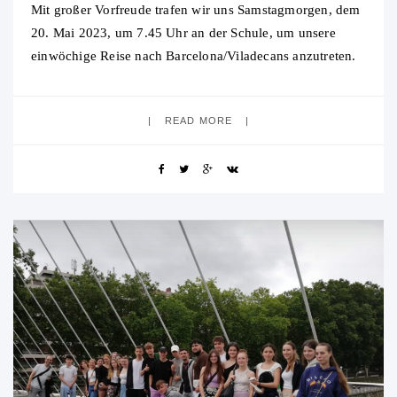
Mit großer Vorfreude trafen wir uns Samstagmorgen, dem
20. Mai 2023, um 7.45 Uhr an der Schule, um unsere
einwöchige Reise nach Barcelona/Viladecans anzutreten.
Seit 2019 waren wir – aufgrund
READ MORE