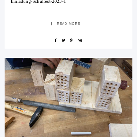
Einladung-Schulfest-2023-1
READ MORE