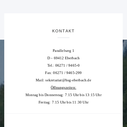
KONTAKT
Parallelweg 1
D – 69412 Eberbach
Tel.: 06271 / 9465-0
Fax: 06271 / 9465-299
Mail:
sekretariat@hsg-eberbach.de
Öffnungszeiten:
Montag bis Donnerstag: 7:15 Uhr bis 13:15 Uhr
Freitag: 7:15 Uhr bis 11:30 Uhr