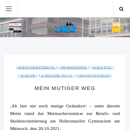
BERUFSORIENTIERUNG
INFORMATIONEN
KURSSTUFE
SCHÜLER
SCHULJAHR 2021-22
VERANSTALTUNGEN
MEIN MUTIGER WEG
‚Ab hier nur noch mutige Gedanken‘ – unter diesem
Motto stand das Mutmacherseminar zur Berufs- und
Studienorientierung am Hohenstaufen Gymnasium am
Mittwoch, den 20.10.2021.