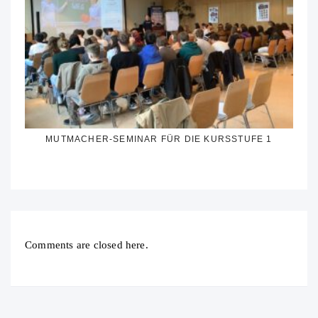
MUTMACHER-SEMINAR FÜR DIE KURSSTUFE 1
Comments are closed here.