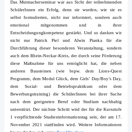
Das Mutmacherseminar war aus Sicht der teilnehmenden
SchülerInnen ein Erfolg, denn sie wurden, wie sie es
selbst formulierten, nicht nur informiert, sondern auch
emotional mitgenommen und in ihrer
Entscheidungungkompetenz gestärkt. Und so danken wir
nicht nur Patrick Piel und Alwin Pianka für die
Durchführung dieser besonderen Veranstaltung, sondern
auch dem Rhein-Neckar-Kreis, der durch seine Förderung
diese Maßnahme für uns ermöglicht hat, die neben
anderen Bausteinen (wie bspw. dem Lions-Quest
Programm, dem Modul Glück, dem Girls’ Day/Boy’s Day,
dem Sozial- und Betriebspraktikum oder dem
Bewerbungstraining) die SchülerInnen bei ihrer Suche
nach dem geeigneten Beruf oder Studium nachhaltig
unterstützt. Der nächste Schritt wird der für die Kursstufe
1 verpflichtende Studieninformationstag sein, der am 17.
November 2021 stattfinden wird. Weitere Informationen