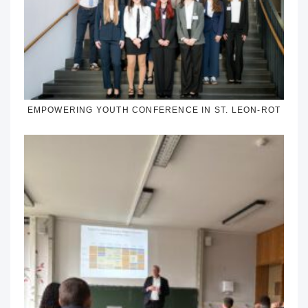
EMPOWERING YOUTH CONFERENCE IN ST. LEON-ROT