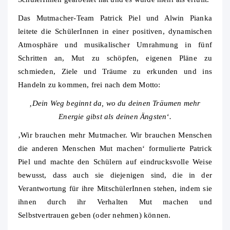
Das Mutmacher-Team Patrick Piel und Alwin Pianka
leitete die SchülerInnen in einer positiven, dynamischen
Atmosphäre und musikalischer Umrahmung in fünf
Schritten an, Mut zu schöpfen, eigenen Pläne zu
schmieden, Ziele und Träume zu erkunden und ins
Handeln zu kommen, frei nach dem Motto:
‚Dein Weg beginnt da, wo du deinen Träumen mehr
Energie gibst als deinen Ängsten‘.
‚Wir brauchen mehr Mutmacher. Wir brauchen Menschen
die anderen Menschen Mut machen‘ formulierte Patrick
Piel und machte den Schülern auf eindrucksvolle Weise
bewusst, dass auch sie diejenigen sind, die in der
Verantwortung für ihre MitschülerInnen stehen, indem sie
ihnen durch ihr Verhalten Mut machen und
Selbstvertrauen geben (oder nehmen) können.