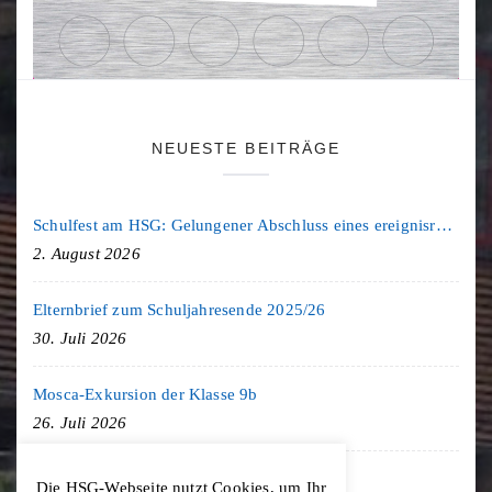
NEUESTE BEITRÄGE
Schulfest am HSG: Gelungener Abschluss eines ereignisreichen Schuljahres
2. August 2026
Elternbrief zum Schuljahresende 2025/26
30. Juli 2026
Mosca-Exkursion der Klasse 9b
26. Juli 2026
Freiburg-Exkursion des Geschichte LK
Die HSG-Webseite nutzt Cookies, um Ihr