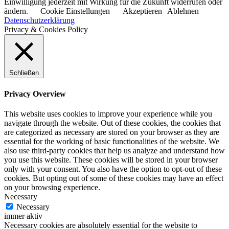
Einwilligung jederzeit mit Wirkung für die Zukunft widerrufen oder
ändern.
Cookie Einstellungen
Akzeptieren
Ablehnen
Datenschutzerklärung
Privacy & Cookies Policy
Schließen
Privacy Overview
This website uses cookies to improve your experience while you
navigate through the website. Out of these cookies, the cookies that
are categorized as necessary are stored on your browser as they are
essential for the working of basic functionalities of the website. We
also use third-party cookies that help us analyze and understand how
you use this website. These cookies will be stored in your browser
only with your consent. You also have the option to opt-out of these
cookies. But opting out of some of these cookies may have an effect
on your browsing experience.
Necessary
Necessary
immer aktiv
Necessary cookies are absolutely essential for the website to