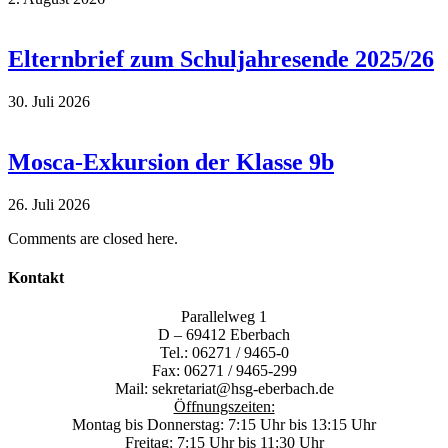
Elternbrief zum Schuljahresende 2025/26
30. Juli 2026
Mosca-Exkursion der Klasse 9b
26. Juli 2026
Comments are closed here.
Kontakt
Parallelweg 1
D – 69412 Eberbach
Tel.: 06271 / 9465-0
Fax: 06271 / 9465-299
Mail:
sekretariat@hsg-eberbach.de
Öffnungszeiten:
Montag bis Donnerstag: 7:15 Uhr bis 13:15 Uhr
Freitag: 7:15 Uhr bis 11:30 Uhr