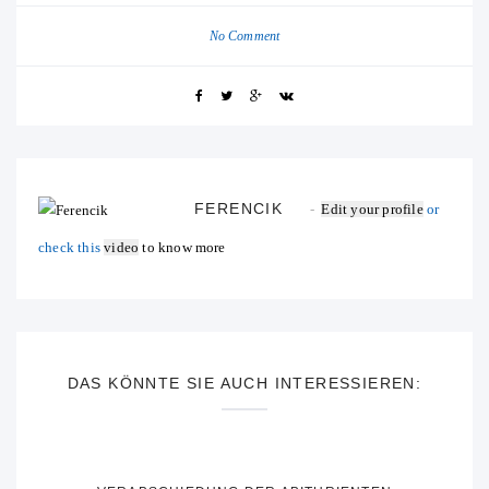
No Comment
FERENCIK
Edit your profile
or
check this
video
to know more
DAS KÖNNTE SIE AUCH INTERESSIEREN: