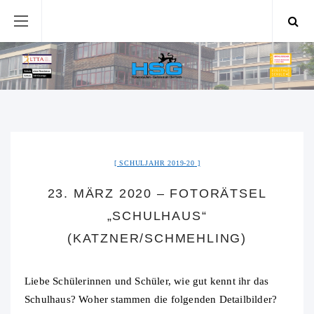
SCHULJAHR 2019-20
23. MÄRZ 2020 – FOTORÄTSEL
„SCHULHAUS“
(KATZNER/SCHMEHLING)
Liebe Schülerinnen und Schüler, wie gut kennt ihr das
Schulhaus? Woher stammen die folgenden Detailbilder?