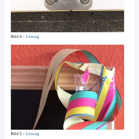
Bild 4 –
Lösung
Bild 5 –
Lösung