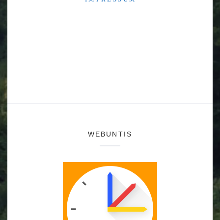
WEBUNTIS