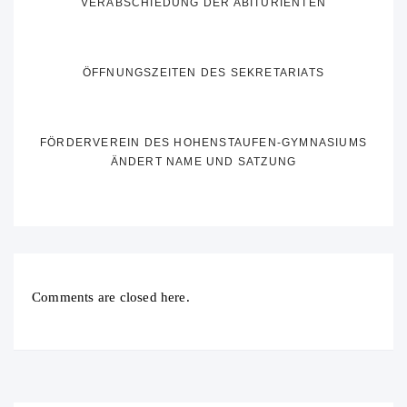
VERABSCHIEDUNG DER ABITURIENTEN
ÖFFNUNGSZEITEN DES SEKRETARIATS
FÖRDERVEREIN DES HOHENSTAUFEN-GYMNASIUMS
ÄNDERT NAME UND SATZUNG
Comments are closed here.