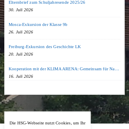
Elternbrief zum Schuljahresende 2025/26
30. Juli 2026
Mosca-Exkursion der Klasse 9b
26. Juli 2026
Freiburg-Exkursion des Geschichte LK
20. Juli 2026
Kooperation mit der KLIMA ARENA: Gemeinsam für Nachhaltigkeit und Klimaschutz
16. Juli 2026
Copyright © 2020 Hohenstaufen-Gymnasium Eberbach
Die HSG-Webseite nutzt Cookies, um Ihr