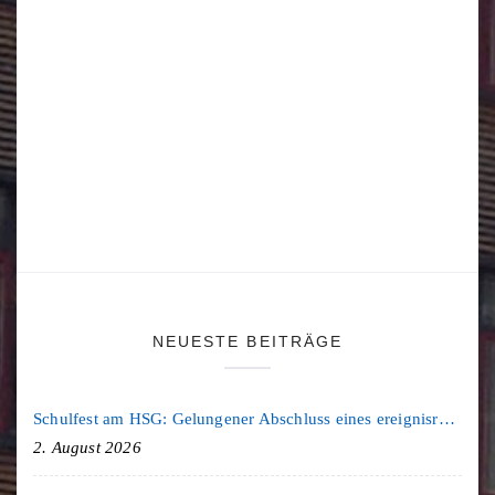
NEUESTE BEITRÄGE
Schulfest am HSG: Gelungener Abschluss eines ereignisreichen Schuljahres
2. August 2026