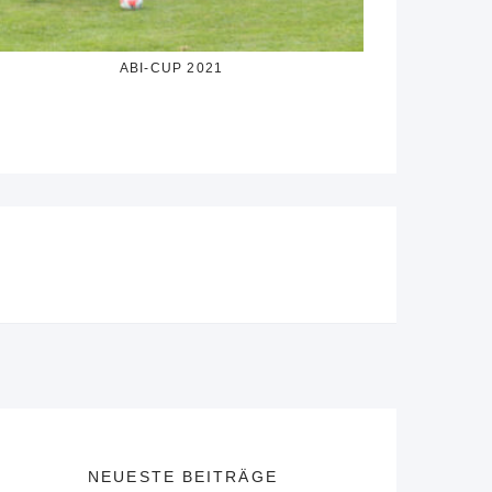
ABI-CUP 2021
NEUESTE BEITRÄGE