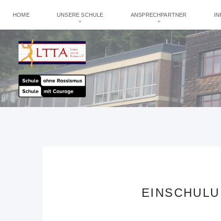
HOME
UNSERE SCHULE
ANSPRECHPARTNER
I
EINSCHULU