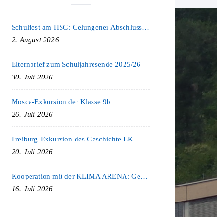
Schulfest am HSG: Gelungener Abschluss eines ereignisreichen Schuljahres
2. August 2026
Elternbrief zum Schuljahresende 2025/26
30. Juli 2026
Mosca-Exkursion der Klasse 9b
26. Juli 2026
Freiburg-Exkursion des Geschichte LK
20. Juli 2026
Kooperation mit der KLIMA ARENA: Gemeinsam für Nachhaltigkeit und Klimaschutz
16. Juli 2026