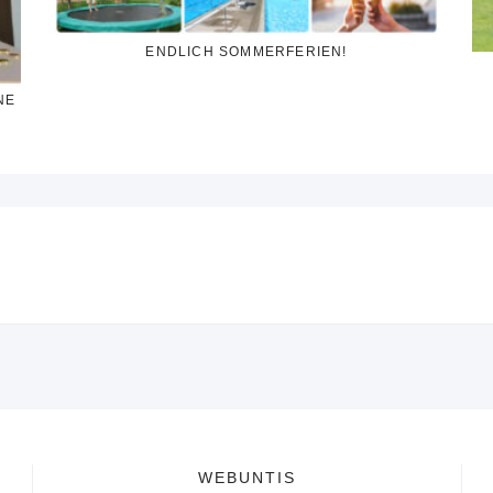
ENDLICH SOMMERFERIEN!
NE
WEBUNTIS