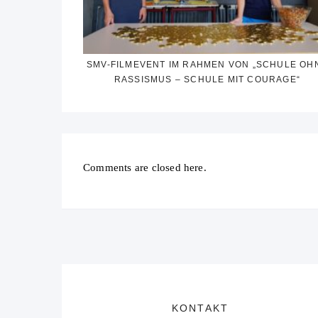
SMV-FILMEVENT IM RAHMEN VON „SCHULE OH
RASSISMUS – SCHULE MIT COURAGE“
Comments are closed here.
KONTAKT