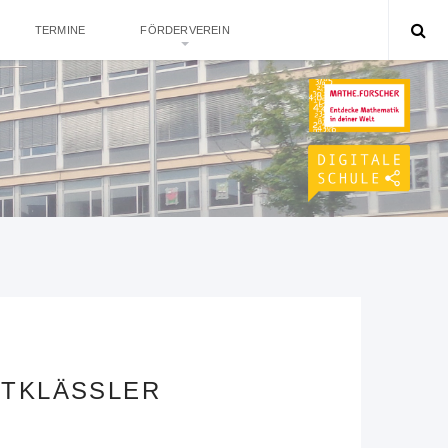
TERMINE
FÖRDERVEREIN
FTKLÄSSLER