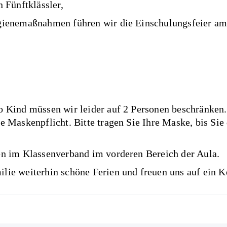
n Fünftklässler,
ygienemaßnahmen führen wir die Einschulungsfeier am
o Kind müssen wir leider auf 2 Personen beschränken.
e Maskenpflicht. Bitte tragen Sie Ihre Maske, bis Sie
en im Klassenverband im vorderen Bereich der Aula.
lie weiterhin schöne Ferien und freuen uns auf ein 