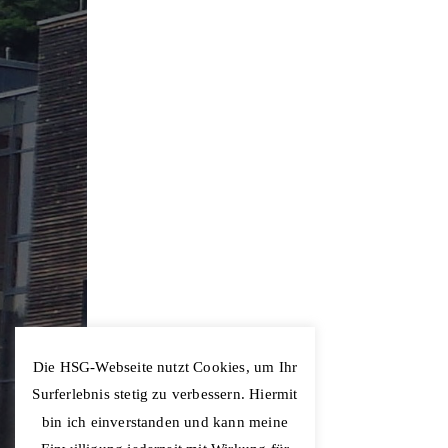
Die HSG-Webseite nutzt Cookies, um Ihr
Surferlebnis stetig zu verbessern. Hiermit
bin ich einverstanden und kann meine