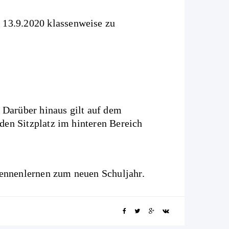
 13.9.2020 klassenweise zu
 Darüber hinaus gilt auf dem
 den Sitzplatz im hinteren Bereich
Kennenlernen zum neuen Schuljahr.