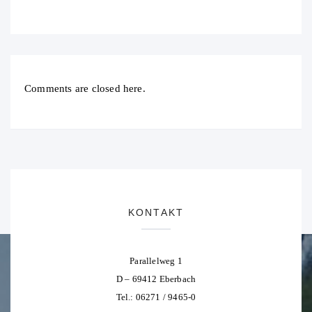
Comments are closed here.
KONTAKT
Parallelweg 1
D – 69412 Eberbach
Tel.: 06271 / 9465-0