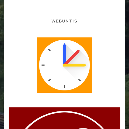
WEBUNTIS