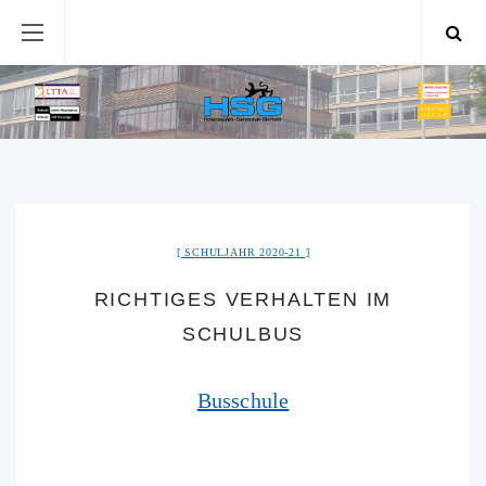
SCHULJAHR 2020-21
RICHTIGES VERHALTEN IM
SCHULBUS
Busschule