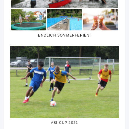
ENDLICH SOMMERFERIEN!
ABI-CUP 2021