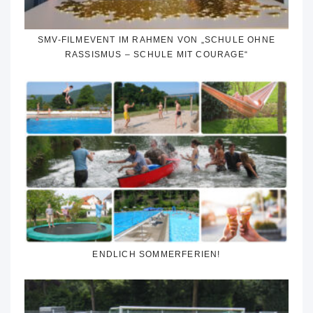
SMV-FILMEVENT IM RAHMEN VON „SCHULE OHNE
RASSISMUS – SCHULE MIT COURAGE“
ENDLICH SOMMERFERIEN!