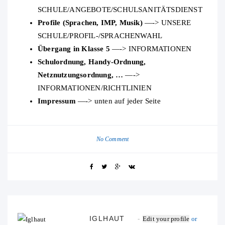
SCHULE/ANGEBOTE/SCHULSANITÄTSDIENST
Profile (Sprachen, IMP, Musik)
—-> UNSERE
SCHULE/PROFIL-/SPRACHENWAHL
Übergang in Klasse 5
—-> INFORMATIONEN
Schulordnung, Handy-Ordnung,
Netznutzungsordnung, …
—->
INFORMATIONEN/RICHTLINIEN
Impressum
—-> unten auf jeder Seite
No Comment
IGLHAUT
Edit your profile
or