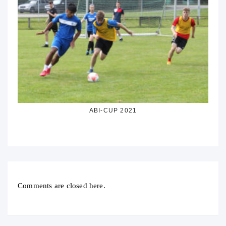
ABI-CUP 2021
Comments are closed here.