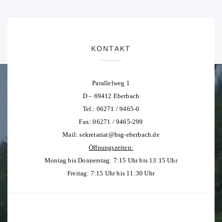
KONTAKT
Parallelweg 1
D – 69412 Eberbach
Tel.: 06271 / 9465-0
Fax: 06271 / 9465-299
Mail:
sekretariat@hsg-eberbach.de
Öffnungszeiten:
Montag bis Donnerstag: 7:15 Uhr bis 13:15 Uhr
Freitag: 7:15 Uhr bis 11:30 Uhr