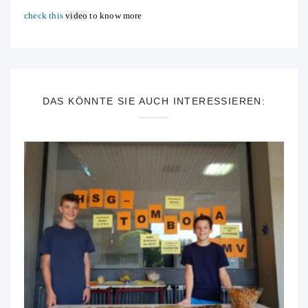
check this
video
to know more
DAS KÖNNTE SIE AUCH INTERESSIEREN: