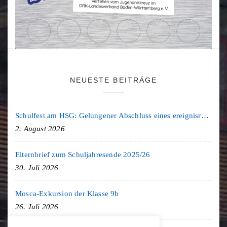
NEUESTE BEITRÄGE
Schulfest am HSG: Gelungener Abschluss eines ereignisreichen Schuljahres
2. August 2026
Elternbrief zum Schuljahresende 2025/26
30. Juli 2026
Mosca-Exkursion der Klasse 9b
26. Juli 2026