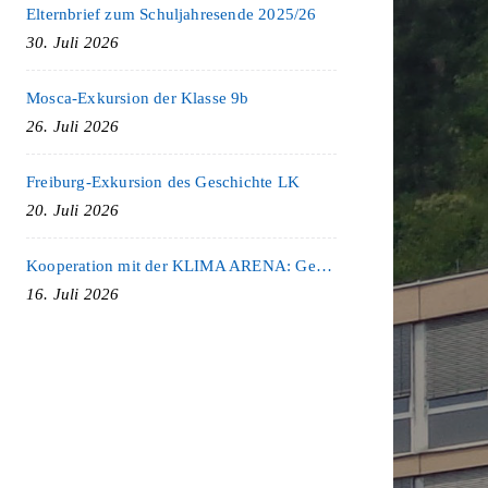
Elternbrief zum Schuljahresende 2025/26
30. Juli 2026
Mosca-Exkursion der Klasse 9b
26. Juli 2026
Freiburg-Exkursion des Geschichte LK
20. Juli 2026
Kooperation mit der KLIMA ARENA: Gemeinsam für Nachhaltigkeit und Klimaschutz
16. Juli 2026