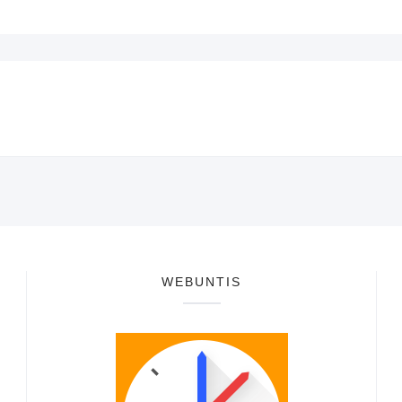
WEBUNTIS