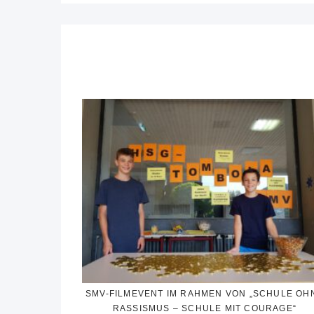
SMV-FILMEVENT IM RAHMEN VON „SCHULE OH
RASSISMUS – SCHULE MIT COURAGE“