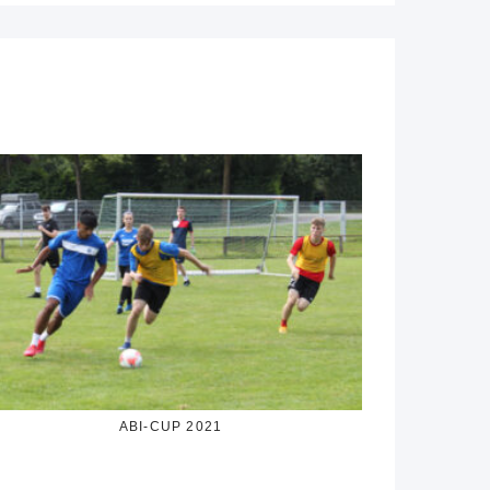
ABI-CUP 2021