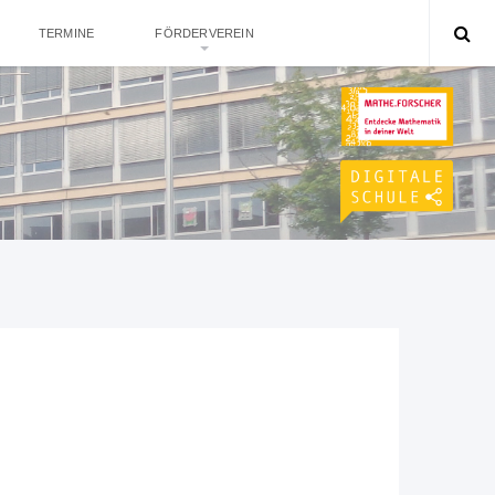
TERMINE
FÖRDERVEREIN