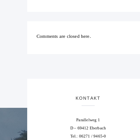
Comments are closed here.
KONTAKT
Parallelweg 1
D – 69412 Eberbach
Tel.: 06271 / 9465-0