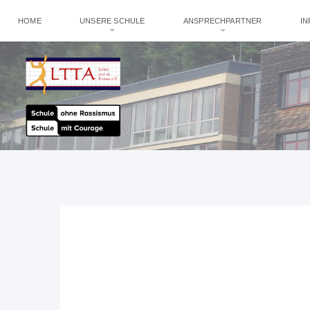
HOME
UNSERE SCHULE
ANSPRECHPARTNER
I