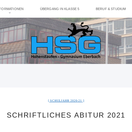
NFORMATIONEN
ÜBERGANG IN KLASSE 5
BERUF & STUDIUM
SCHULJAHR 2020-21
SCHRIFTLICHES ABITUR 2021