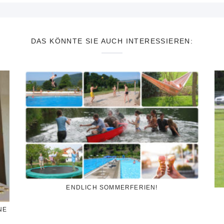
DAS KÖNNTE SIE AUCH INTERESSIEREN:
ENDLICH SOMMERFERIEN!
NE