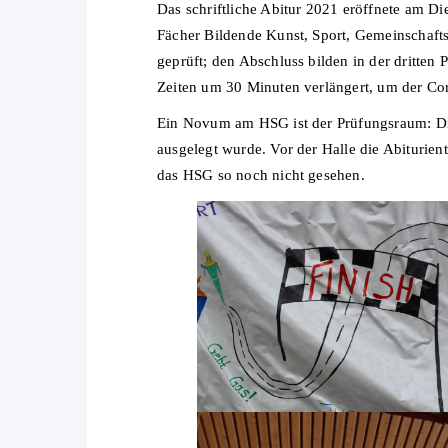
Das schriftliche Abitur 2021 eröffnete am D
Fächer Bildende Kunst, Sport, Gemeinschaft
geprüft; den Abschluss bilden in der dritte
Zeiten um 30 Minuten verlängert, um der Co
Ein Novum am HSG ist der Prüfungsraum: Die
ausgelegt wurde. Vor der Halle die Abiturie
das HSG so noch nicht gesehen.