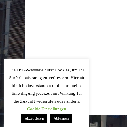
Die HSG-Webseite nutzt Cookies, um Ihr
Surferlebnis stetig zu verbessern. Hiermit
bin ich einverstanden und kann meine
Einwilligung jederzeit mit Wirkung für
die Zukunft widerrufen oder ändern.
Cookie Einstellungen
Akzeptieren
Ablehnen