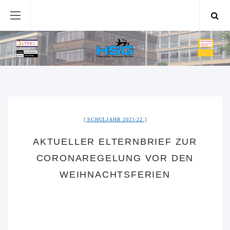
SCHULJAHR 2021-22
AKTUELLER ELTERNBRIEF ZUR
CORONAREGELUNG VOR DEN
WEIHNACHTSFERIEN