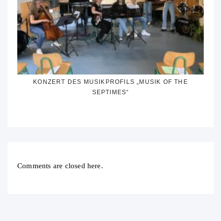
KONZERT DES MUSIKPROFILS „MUSIK OF THE
SEPTIMES“
Comments are closed here.