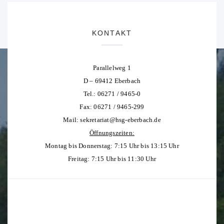
KONTAKT
Parallelweg 1
D – 69412 Eberbach
Tel.: 06271 / 9465-0
Fax: 06271 / 9465-299
Mail:
sekretariat@hsg-eberbach.de
Öffnungszeiten:
Montag bis Donnerstag: 7:15 Uhr bis 13:15 Uhr
Freitag: 7:15 Uhr bis 11:30 Uhr