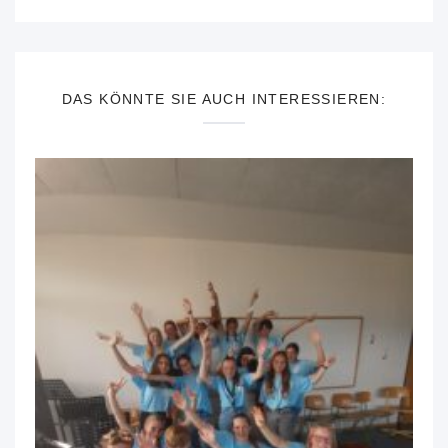
DAS KÖNNTE SIE AUCH INTERESSIEREN: