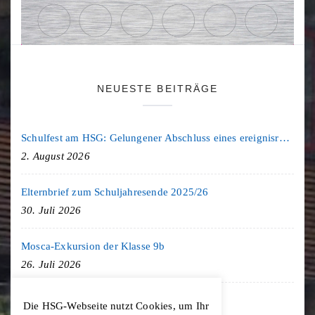
NEUESTE BEITRÄGE
Schulfest am HSG: Gelungener Abschluss eines ereignisreichen Schuljahres
2. August 2026
Elternbrief zum Schuljahresende 2025/26
30. Juli 2026
Mosca-Exkursion der Klasse 9b
26. Juli 2026
Freiburg-Exkursion des Geschichte LK
Die HSG-Webseite nutzt Cookies, um Ihr