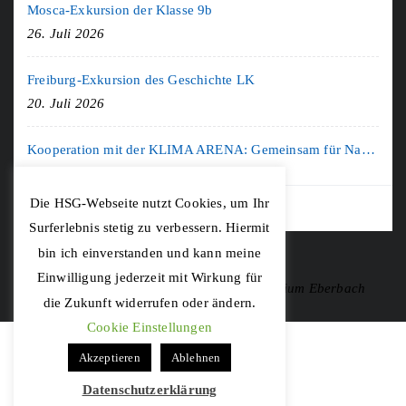
Mosca-Exkursion der Klasse 9b
26. Juli 2026
Freiburg-Exkursion des Geschichte LK
20. Juli 2026
Kooperation mit der KLIMA ARENA: Gemeinsam für Nachhaltigkeit und Klimaschutz
16. Juli 2026
Die HSG-Webseite nutzt Cookies, um Ihr
Surferlebnis stetig zu verbessern. Hiermit
bin ich einverstanden und kann meine
Einwilligung jederzeit mit Wirkung für
Copyright © 2020 Hohenstaufen-Gymnasium Eberbach
die Zukunft widerrufen oder ändern.
Cookie Einstellungen
Akzeptieren
Ablehnen
Datenschutzerklärung