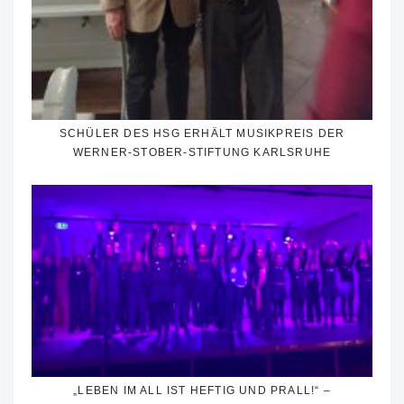
SCHÜLER DES HSG ERHÄLT MUSIKPREIS DER
WERNER-STOBER-STIFTUNG KARLSRUHE
„LEBEN IM ALL IST HEFTIG UND PRALL!“ –