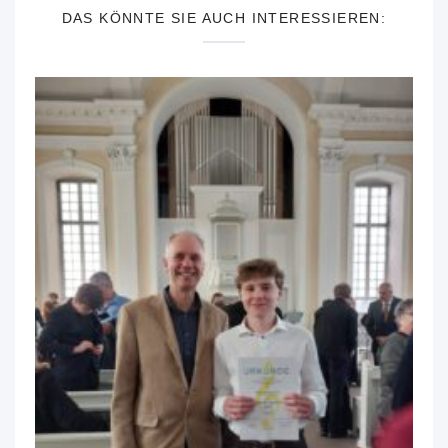
DAS KÖNNTE SIE AUCH INTERESSIEREN: