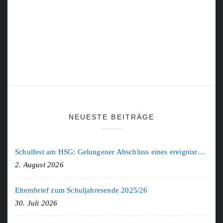
NEUESTE BEITRÄGE
Schulfest am HSG: Gelungener Abschluss eines ereignisreichen Schuljahres
2. August 2026
Elternbrief zum Schuljahresende 2025/26
30. Juli 2026