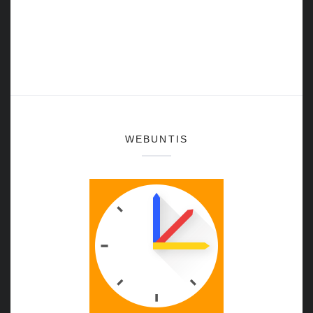
WEBUNTIS