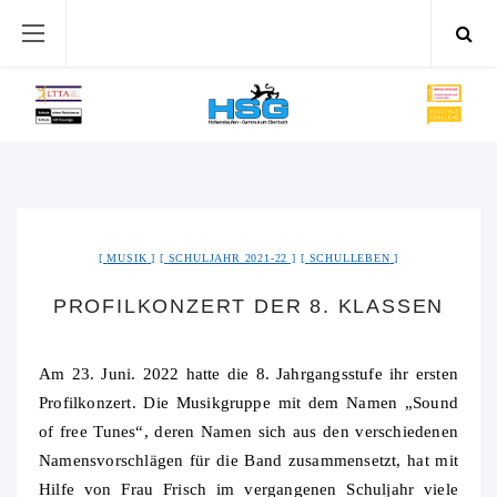
MUSIK
SCHULJAHR 2021-22
SCHULLEBEN
PROFILKONZERT DER 8. KLASSEN
Am 23. Juni. 2022 hatte die 8. Jahrgangsstufe ihr ersten
Profilkonzert. Die Musikgruppe mit dem Namen „Sound
of free Tunes“, deren Namen sich aus den verschiedenen
Namensvorschlägen für die Band zusammensetzt, hat mit
Hilfe von Frau Frisch im vergangenen Schuljahr viele