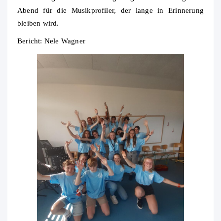
Abend für die Musikprofiler, der lange in Erinnerung
bleiben wird.
Bericht: Nele Wagner