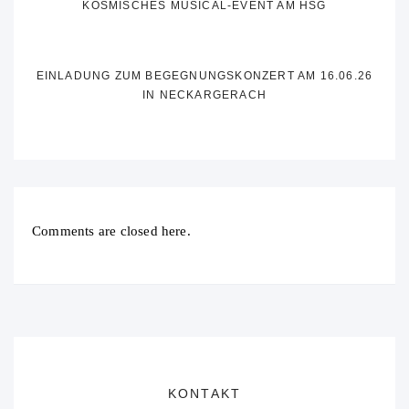
KOSMISCHES MUSICAL-EVENT AM HSG
EINLADUNG ZUM BEGEGNUNGSKONZERT AM 16.06.26
IN NECKARGERACH
Comments are closed here.
KONTAKT