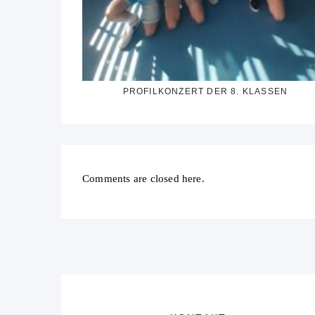
PROFILKONZERT DER 8. KLASSEN
Comments are closed here.