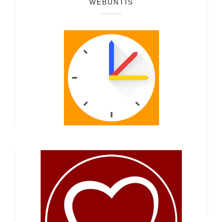
WEBUNTIS