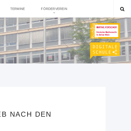
TERMINE
FÖRDERVEREIN
EB NACH DEN