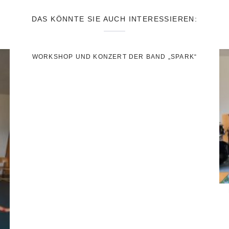
DAS KÖNNTE SIE AUCH INTERESSIEREN:
WORKSHOP UND KONZERT DER BAND „SPARK“