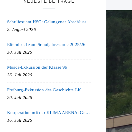
NEUESTE BEITRÄGE
Schulfest am HSG: Gelungener Abschluss eines ereignisreichen Schuljahres
2. August 2026
Elternbrief zum Schuljahresende 2025/26
30. Juli 2026
Mosca-Exkursion der Klasse 9b
26. Juli 2026
Freiburg-Exkursion des Geschichte LK
20. Juli 2026
Kooperation mit der KLIMA ARENA: Gemeinsam für Nachhaltigkeit und Klimaschutz
16. Juli 2026