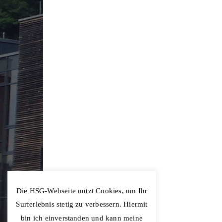
Die HSG-Webseite nutzt Cookies, um Ihr
Surferlebnis stetig zu verbessern. Hiermit
bin ich einverstanden und kann meine