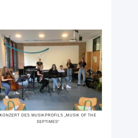
KONZERT DES MUSIKPROFILS „MUSIK OF THE
SEPTIMES“