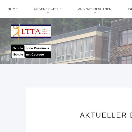
HOME
UNSERE SCHULE
ANSPRECHPARTNER
I
AKTUELLER 