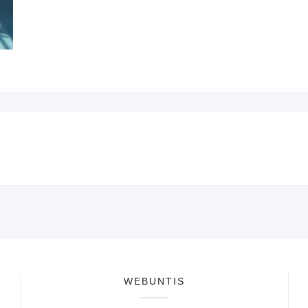
WEBUNTIS