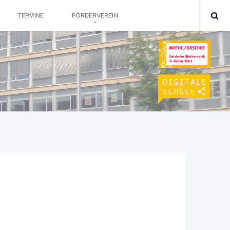
TERMINE
FÖRDERVEREIN