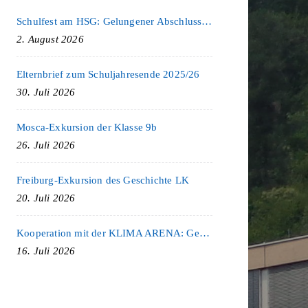
Schulfest am HSG: Gelungener Abschluss eines ereignisreichen Schuljahres
2. August 2026
Elternbrief zum Schuljahresende 2025/26
30. Juli 2026
Mosca-Exkursion der Klasse 9b
26. Juli 2026
Freiburg-Exkursion des Geschichte LK
20. Juli 2026
Kooperation mit der KLIMA ARENA: Gemeinsam für Nachhaltigkeit und Klimaschutz
16. Juli 2026