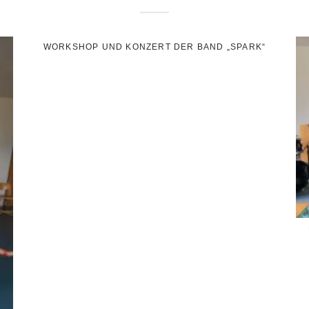
WORKSHOP UND KONZERT DER BAND „SPARK“