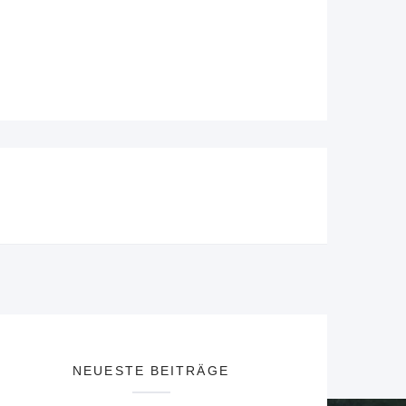
NEUESTE BEITRÄGE