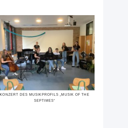
KONZERT DES MUSIKPROFILS „MUSIK OF THE
SEPTIMES“