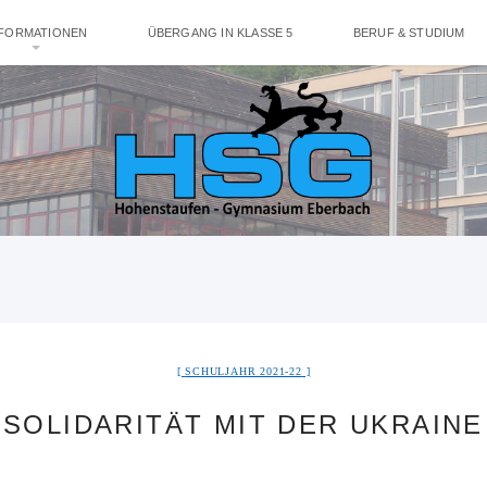
NFORMATIONEN
ÜBERGANG IN KLASSE 5
BERUF & STUDIUM
SCHULJAHR 2021-22
SOLIDARITÄT MIT DER UKRAINE