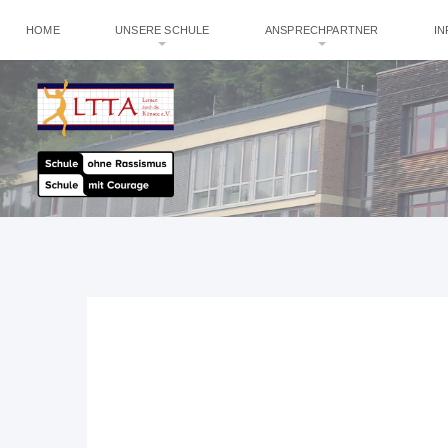
HOME
UNSERE SCHULE
ANSPRECHPARTNER
I