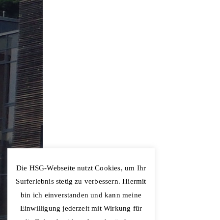
Die HSG-Webseite nutzt Cookies, um Ihr
Surferlebnis stetig zu verbessern. Hiermit
bin ich einverstanden und kann meine
Einwilligung jederzeit mit Wirkung für