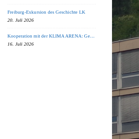
Freiburg-Exkursion des Geschichte LK
20. Juli 2026
Kooperation mit der KLIMA ARENA: Gemeinsam für Nachhaltigkeit und Klimaschutz
16. Juli 2026