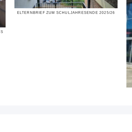
ELTERNBRIEF ZUM SCHULJAHRESENDE 2025/26
SS