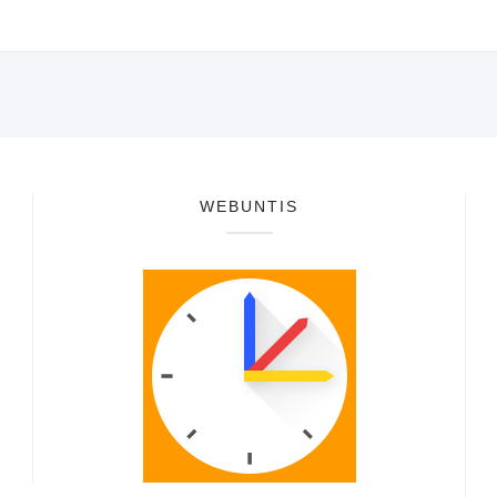
WEBUNTIS