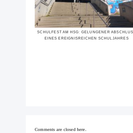
SCHULFEST AM HSG: GELUNGENER ABSCHLU
EINES EREIGNISREICHEN SCHULJAHRES
Comments are closed here.