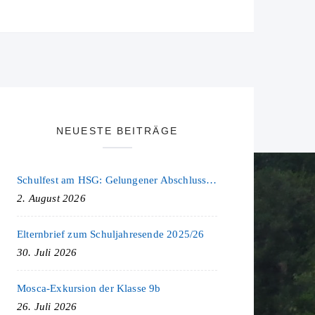
NEUESTE BEITRÄGE
Schulfest am HSG: Gelungener Abschluss eines ereignisreichen Schuljahres
2. August 2026
Elternbrief zum Schuljahresende 2025/26
30. Juli 2026
Mosca-Exkursion der Klasse 9b
26. Juli 2026