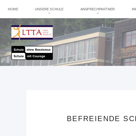
HOME
UNSERE SCHULE
ANSPRECHPARTNER
I
BEFREIENDE SC