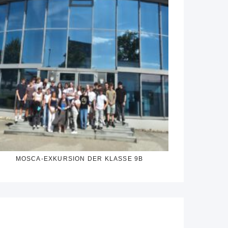
MOSCA-EXKURSION DER KLASSE 9B