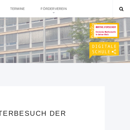
TERMINE
FÖRDERVEREIN
ATERBESUCH DER