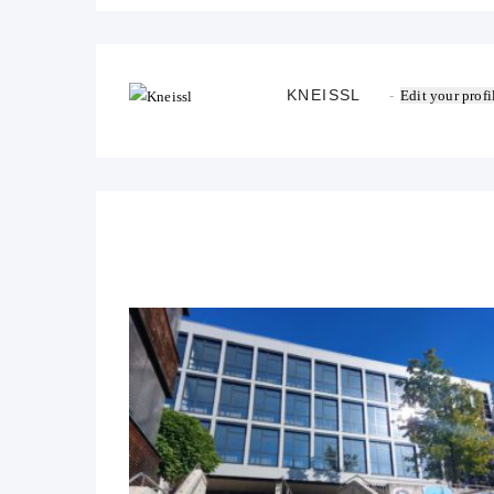
KNEISSL
Edit your profi