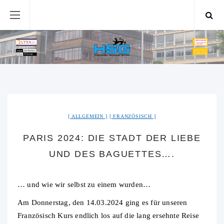
ALLGEMEIN
FRANZÖSISCH
PARIS 2024: DIE STADT DER LIEBE
UND DES BAGUETTES….
… und wie wir selbst zu einem wurden…
Am Donnerstag, den 14.03.2024 ging es für unseren
Französisch Kurs endlich los auf die lang ersehnte Reise