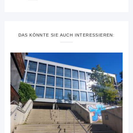
DAS KÖNNTE SIE AUCH INTERESSIEREN: