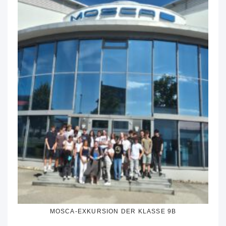
MOSCA-EXKURSION DER KLASSE 9B