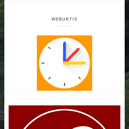
WEBUNTIS