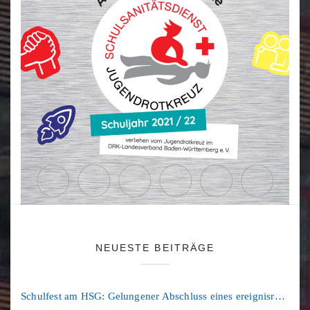
NEUESTE BEITRÄGE
Schulfest am HSG: Gelungener Abschluss eines ereignisreichen Schuljahres