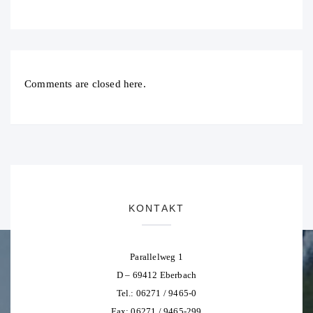
Comments are closed here.
KONTAKT
Parallelweg 1
D – 69412 Eberbach
Tel.: 06271 / 9465-0
Fax: 06271 / 9465-299