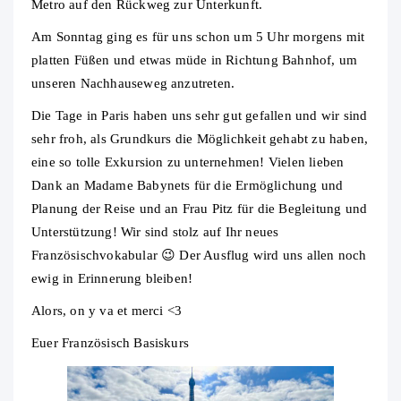
Metro auf den Rückweg zur Unterkunft.
Am Sonntag ging es für uns schon um 5 Uhr morgens mit
platten Füßen und etwas müde in Richtung Bahnhof, um
unseren Nachhauseweg anzutreten.
Die Tage in Paris haben uns sehr gut gefallen und wir sind
sehr froh, als Grundkurs die Möglichkeit gehabt zu haben,
eine so tolle Exkursion zu unternehmen! Vielen lieben
Dank an Madame Babynets für die Ermöglichung und
Planung der Reise und an Frau Pitz für die Begleitung und
Unterstützung! Wir sind stolz auf Ihr neues
Französischvokabular 😉 Der Ausflug wird uns allen noch
ewig in Erinnerung bleiben!
Alors, on y va et merci <3
Euer Französisch Basiskurs