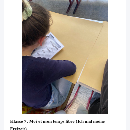
Klasse 7: Moi et mon temps libre (Ich und meine
Freizeit)