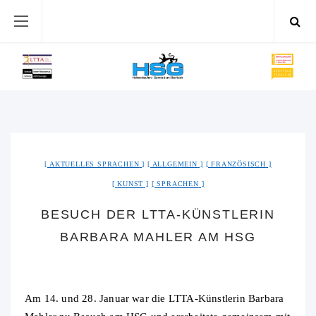
AKTUELLES SPRACHEN
ALLGEMEIN
FRANZÖSISCH
KUNST
SPRACHEN
BESUCH DER LTTA-KÜNSTLERIN
BARBARA MAHLER AM HSG
Am 14. und 28. Januar war die LTTA-Künstlerin Barbara