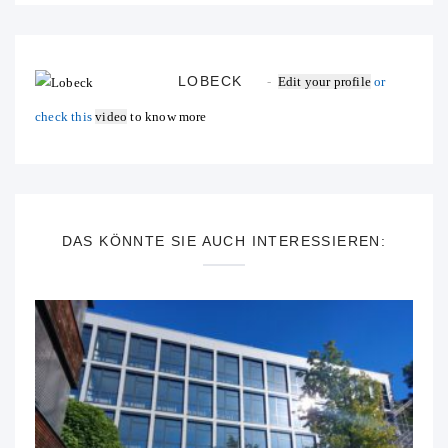
LOBECK
Edit your profile
or
check this
video
to know more
DAS KÖNNTE SIE AUCH INTERESSIEREN: