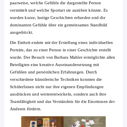
paarweise, welche Gefühle die dargestellte Person
vermittelt und welche Sportart sie ausüben könnte. Es
wurden kurze, lustige Geschichten erfunden und die
dominanten Gefühle über ein gemeinsames Standbild
ausgedrückt.
Die Einheit endete mit der Erstellung eines individuellen
Porträts, das zu einer Person in einer Geschichte erstellt
wurde. Der Besuch von Barbara Mahler ermöglichte allen
Beteiligten eine kreative Auseinandersetzung mit
Gefühlen und persönlichen Erfahrungen. Durch
verschiedene künstlerische Techniken konnten die
SchülerInnen nicht nur ihre eigenen Empfindungen
ausdrücken und weiterentwickeln, sondern auch ihre
Teamfähigkeit und das Verständnis für die Emotionen der
Anderen fördern.