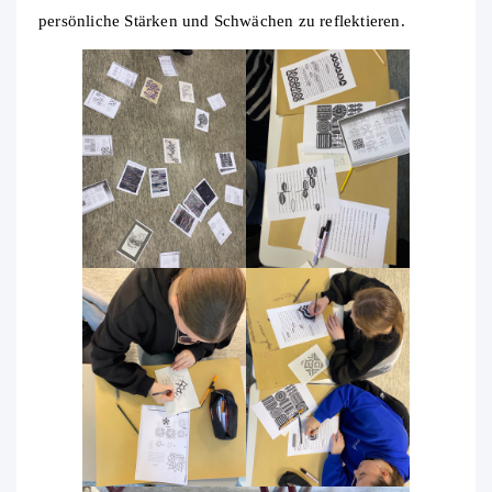
persönliche Stärken und Schwächen zu reflektieren.