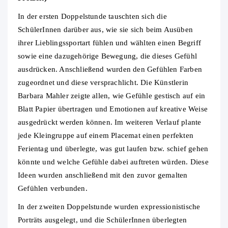
In der ersten Doppelstunde tauschten sich die
SchülerInnen darüber aus, wie sie sich beim Ausüben
ihrer Lieblingssportart fühlen und wählten einen Begriff
sowie eine dazugehörige Bewegung, die dieses Gefühl
ausdrücken. Anschließend wurden den Gefühlen Farben
zugeordnet und diese versprachlicht. Die Künstlerin
Barbara Mahler zeigte allen, wie Gefühle gestisch auf ein
Blatt Papier übertragen und Emotionen auf kreative Weise
ausgedrückt werden können. Im weiteren Verlauf plante
jede Kleingruppe auf einem Placemat einen perfekten
Ferientag und überlegte, was gut laufen bzw. schief gehen
könnte und welche Gefühle dabei auftreten würden. Diese
Ideen wurden anschließend mit den zuvor gemalten
Gefühlen verbunden.
In der zweiten Doppelstunde wurden expressionistische
Porträts ausgelegt, und die SchülerInnen überlegten