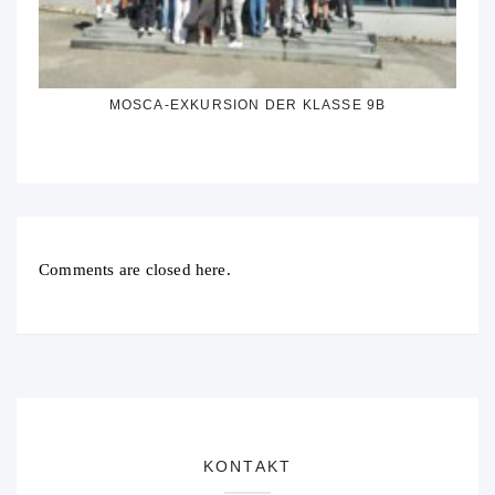
MOSCA-EXKURSION DER KLASSE 9B
Comments are closed here.
KONTAKT