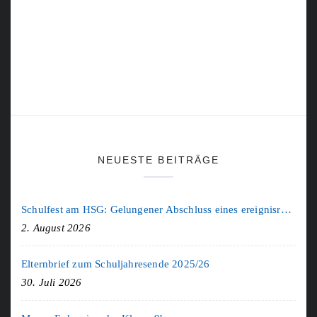
NEUESTE BEITRÄGE
Schulfest am HSG: Gelungener Abschluss eines ereignisreichen Schuljahres
2. August 2026
Elternbrief zum Schuljahresende 2025/26
30. Juli 2026