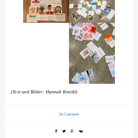
(Text und Bilder: Hannah Kneißl)
No Comment