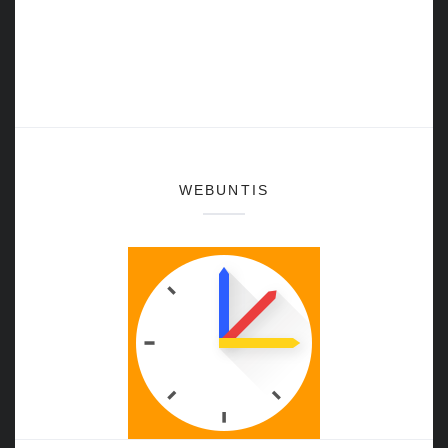
WEBUNTIS