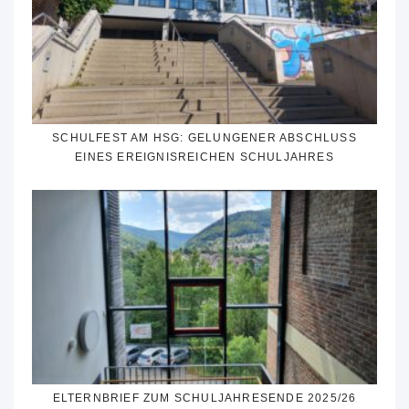
SCHULFEST AM HSG: GELUNGENER ABSCHLUSS
EINES EREIGNISREICHEN SCHULJAHRES
ELTERNBRIEF ZUM SCHULJAHRESENDE 2025/26