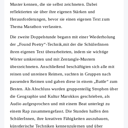
Muster kennen, die sie selbst zeichneten. Dabei
reflektierten sie über ihre eigenen Stärken und
Herausforderungen, bevor sie einen eigenen Text zum
Thema Marathon verfassten.
Die zweite Doppelstunde begann mit einer Wiederholung
der „Found Poetry“-Technik,mit der die SchülerInnen
ihren eigenen Text überarbeiteten, indem sie wichtige
Wörter umkreisten und mit Zentangle-Mustern
überzeichneten. Anschließend beschäftigten sich alle mit
reinen und unreinen Reimen, suchten in Gruppen nach
passenden Reimen und gaben diese in einem „Battle“ zum
Besten. Als Abschluss wurden gruppenteilig Strophen über
die Geographie und Kultur Marokkos geschrieben, als
Audio aufgesprochen und mit einem Beat unterlegt zu
einem Rap zusammengefasst. Die Stunden halfen den
SchülerInnen, ihre kreativen Fähigkeiten auszubauen,
künstlerische Techniken kennenzulernen und über