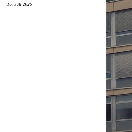
16. Juli 2026