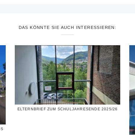
DAS KÖNNTE SIE AUCH INTERESSIEREN:
ELTERNBRIEF ZUM SCHULJAHRESENDE 2025/26
SS