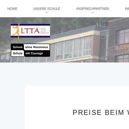
HOME
UNSERE SCHULE
ANSPRECHPARTNER
I
PREISE BEIM