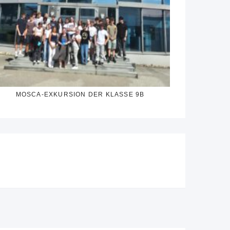
MOSCA-EXKURSION DER KLASSE 9B