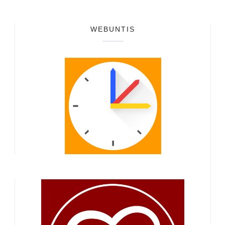
WEBUNTIS