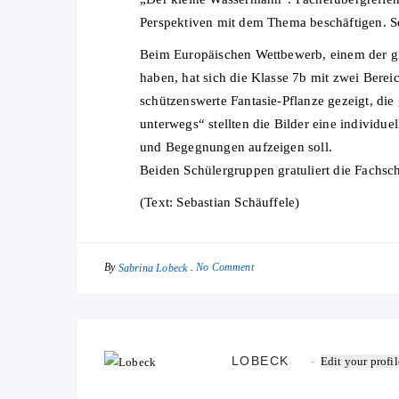
Perspektiven mit dem Thema beschäftigen. Seh
Beim Europäischen Wettbewerb, einem der gr
haben, hat sich die Klasse 7b mit zwei Berei
schützenswerte Fantasie-Pflanze gezeigt, die
unterwegs“ stellten die Bilder eine individu
und Begegnungen aufzeigen soll.
Beiden Schülergruppen gratuliert die Fachsc
(Text: Sebastian Schäuffele)
By
No Comment
Sabrina Lobeck
LOBECK
Edit your profil