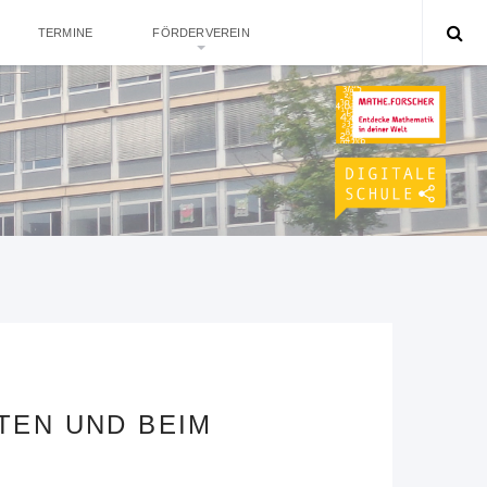
TERMINE
FÖRDERVEREIN
TEN UND BEIM