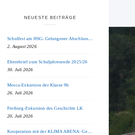
NEUESTE BEITRÄGE
Schulfest am HSG: Gelungener Abschluss eines ereignisreichen Schuljahres
2. August 2026
Elternbrief zum Schuljahresende 2025/26
30. Juli 2026
Mosca-Exkursion der Klasse 9b
26. Juli 2026
Freiburg-Exkursion des Geschichte LK
20. Juli 2026
Kooperation mit der KLIMA ARENA: Gemeinsam für Nachhaltigkeit und Klimaschutz