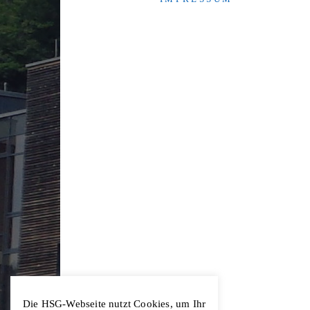
Die HSG-Webseite nutzt Cookies, um Ihr