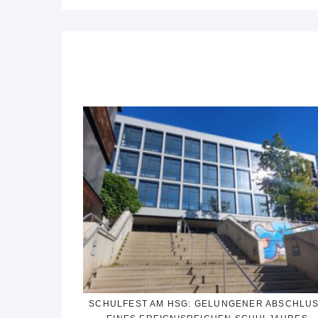
SCHULFEST AM HSG: GELUNGENER ABSCHLU