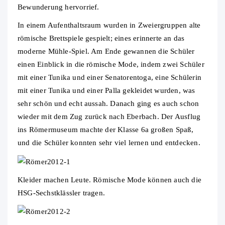
Bewunderung hervorrief.
In einem Aufenthaltsraum wurden in Zweiergruppen alte
römische Brettspiele gespielt; eines erinnerte an das
moderne Mühle-Spiel. Am Ende gewannen die Schüler
einen Einblick in die römische Mode, indem zwei Schüler
mit einer Tunika und einer Senatorentoga, eine Schülerin
mit einer Tunika und einer Palla gekleidet wurden, was
sehr schön und echt aussah. Danach ging es auch schon
wieder mit dem Zug zurück nach Eberbach. Der Ausflug
ins Römermuseum machte der Klasse 6a großen Spaß,
und die Schüler konnten sehr viel lernen und entdecken.
Kleider machen Leute. Römische Mode können auch die
HSG-Sechstklässler tragen.