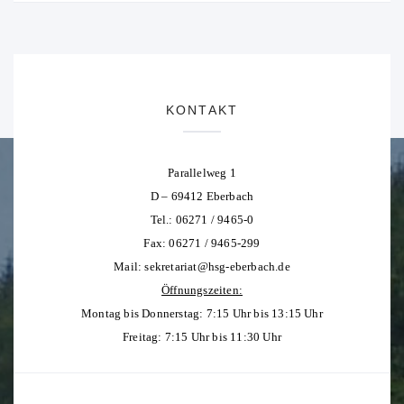
KONTAKT
Parallelweg 1
D – 69412 Eberbach
Tel.: 06271 / 9465-0
Fax: 06271 / 9465-299
Mail:
sekretariat@hsg-eberbach.de
Öffnungszeiten:
Montag bis Donnerstag: 7:15 Uhr bis 13:15 Uhr
Freitag: 7:15 Uhr bis 11:30 Uhr