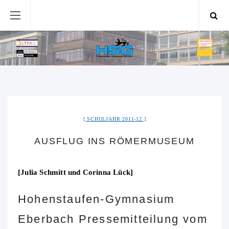
SCHULJAHR 2011-12
AUSFLUG INS RÖMERMUSEUM
[Julia Schmitt und Corinna Lück]
Hohenstaufen-Gymnasium
Eberbach Pressemitteilung vom