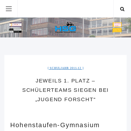
SCHULJAHR 2011-12
JEWEILS 1. PLATZ –
SCHÜLERTEAMS SIEGEN BEI
„JUGEND FORSCHT“
Hohenstaufen-Gymnasium