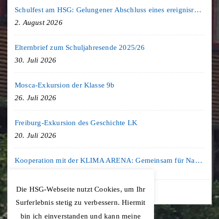
Schulfest am HSG: Gelungener Abschluss eines ereignisreichen Schuljahres
2. August 2026
Elternbrief zum Schuljahresende 2025/26
30. Juli 2026
Mosca-Exkursion der Klasse 9b
26. Juli 2026
Freiburg-Exkursion des Geschichte LK
20. Juli 2026
Kooperation mit der KLIMA ARENA: Gemeinsam für Nachhaltigkeit und Klimaschutz
16. Juli 2026
Die HSG-Webseite nutzt Cookies, um Ihr
Surferlebnis stetig zu verbessern. Hiermit
bin ich einverstanden und kann meine