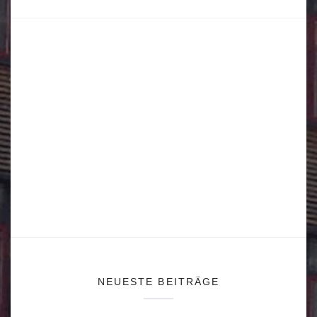
NEUESTE BEITRÄGE