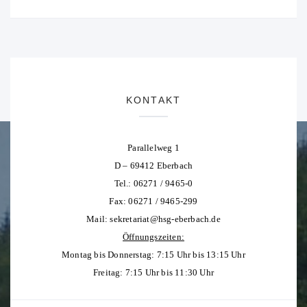
KONTAKT
Parallelweg 1
D – 69412 Eberbach
Tel.: 06271 / 9465-0
Fax: 06271 / 9465-299
Mail:
sekretariat@hsg-eberbach.de
Öffnungszeiten:
Montag bis Donnerstag: 7:15 Uhr bis 13:15 Uhr
Freitag: 7:15 Uhr bis 11:30 Uhr