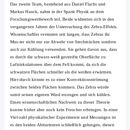
Das zweite Team, bestehend aus Daniel Flachs und
Markus Hauck, nahm in der Sparte Physik an dem
Forschungswettbewerb teil. Beide widmeten sich in den
vergangenen Jahren der Untersuchung des Zebra-Effekts.
Wissenschaftler vermuten seit langen, dass Zebras ihr
Mus-ter nicht nur zur Abwehr von Stechmücken sondern
auch zur Kühlung verwenden. Sie gehen davon aus, dass
es durch die schwarz-weiß gestreifte Oberfläche zu
Luftzirkulationen über dem Fell kommt, da sich die
schwarzen Flächen schneller als die weißen erwärmen.
Hier-durch könnte es zu einer Konvektionsströmung
zwischen beiden Flächen kommen. Das Zebra würde
somit seinen eigenen Wind erzeugen und sich kühlen.
Einen wissenschaftlichen Nachweis zu dieser Theorie
konnte bisher aber noch kein Forscher erbringen. In einer
Viel-zahl physikalischer Experimente und Messungen ist
es den beiden Abiturienten schließlich gelungen, diesen