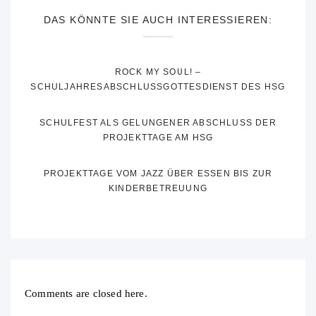
DAS KÖNNTE SIE AUCH INTERESSIEREN:
ROCK MY SOUL! –
SCHULJAHRESABSCHLUSSGOTTESDIENST DES HSG
SCHULFEST ALS GELUNGENER ABSCHLUSS DER
PROJEKTTAGE AM HSG
PROJEKTTAGE VOM JAZZ ÜBER ESSEN BIS ZUR
KINDERBETREUUNG
Comments are closed here.