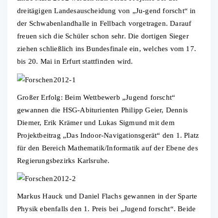
dreitägigen Landesauscheidung von „Ju-gend forscht“ in
der Schwabenlandhalle in Fellbach vorgetragen. Darauf
freuen sich die Schüler schon sehr. Die dortigen Sieger
ziehen schließlich ins Bundesfinale ein, welches vom 17.
bis 20. Mai in Erfurt stattfinden wird.
Großer Erfolg: Beim Wettbewerb „Jugend forscht“
gewannen die HSG-Abiturienten Philipp Geier, Dennis
Diemer, Erik Krämer und Lukas Sigmund mit dem
Projektbeitrag „Das Indoor-Navigationsgerät“ den 1. Platz
für den Bereich Mathematik/Informatik auf der Ebene des
Regierungsbezirks Karlsruhe.
Markus Hauck und Daniel Flachs gewannen in der Sparte
Physik ebenfalls den 1. Preis bei „Jugend forscht“. Beide