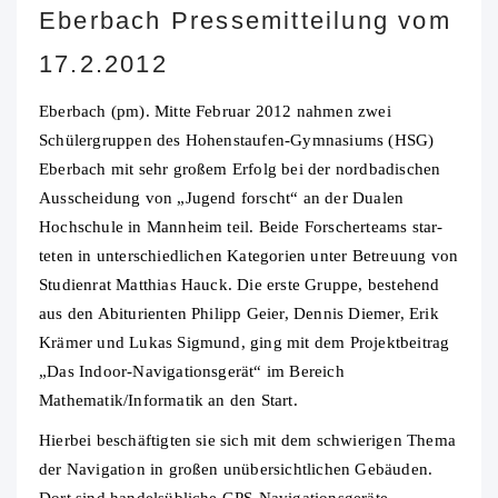
Eberbach Pressemitteilung vom
17.2.2012
Eberbach (pm). Mitte Februar 2012 nahmen zwei
Schülergruppen des Hohenstaufen-Gymnasiums (HSG)
Eberbach mit sehr großem Erfolg bei der nordbadischen
Ausscheidung von „Jugend forscht“ an der Dualen
Hochschule in Mannheim teil.
Beide Forscherteams star-
teten in unterschiedlichen Kategorien unter Betreuung von
Studienrat Matthias Hauck. Die erste Gruppe, bestehend
aus den Abiturienten Philipp Geier, Dennis Diemer, Erik
Krämer und Lukas Sigmund, ging mit dem Projektbeitrag
„Das Indoor-Navigationsgerät“ im Bereich
Mathematik/Informatik an den Start.
Hierbei beschäftigten sie sich mit dem schwierigen Thema
der Navigation in großen unübersichtlichen Gebäuden.