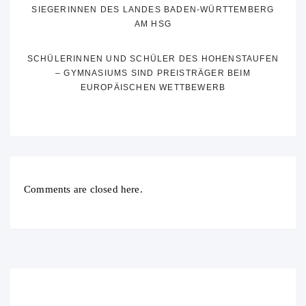
SIEGERINNEN DES LANDES BADEN-WÜRTTEMBERG
AM HSG
SCHÜLERINNEN UND SCHÜLER DES HOHENSTAUFEN
– GYMNASIUMS SIND PREISTRÄGER BEIM
EUROPÄISCHEN WETTBEWERB
Comments are closed here.