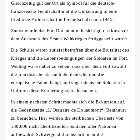
Gleichzeitig gilt der Ort als Symbol für die deutsch-
französische Feindschaft und die Umkehrung in eine
friedliche Partnerschaft in Freundschaft nach 1945.
Zuerst wurde das Fort Douaumont besichtigt, das kurz vor
dem Ausbruch des Ersten Weltkrieges fertiggestellt wurde.
Die Schüler waren zutiefst betroffen über die Brutalität des
Krieges und die Lebensbedingungen der Soldaten im Fort.
Wichtig war es aber zu sehen, dass über dem Fort sowohl
die französische als auch die deutsche und die
europäische Fahne hängt und sogar deutsche Soldaten in
Uniform diese Erinnerungsstätte besuchen.
In einem nächsten Schritt machte sich die Exkursion auf,
die Gedenkstätte „L´Ossuaire de Douaumont“ (Beinhaus)
zu besuchen. Hier werden die sterblichen Überreste von
130.000 nicht identifizierten Soldaten aller Nationen
aufbewahrt. Schweigend durchschritt man die