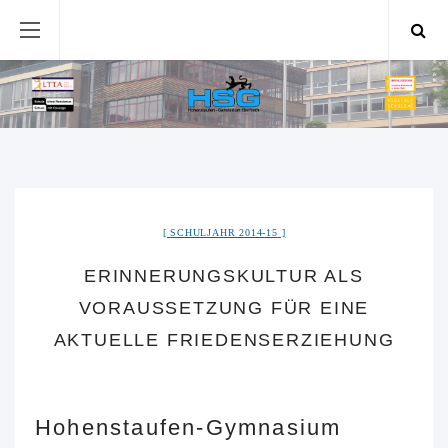
SCHULJAHR 2014-15
ERINNERUNGSKULTUR ALS
VORAUSSETZUNG FÜR EINE
AKTUELLE FRIEDENSERZIEHUNG
Hohenstaufen-Gymnasium