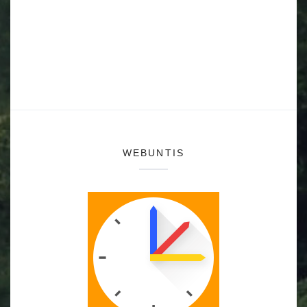
WEBUNTIS