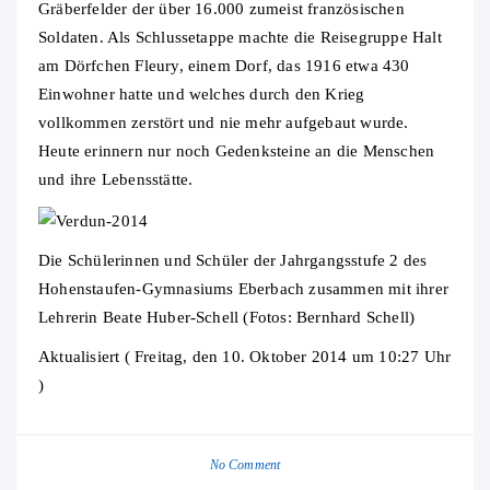
Gräberfelder der über 16.000 zumeist französischen
Soldaten. Als Schlussetappe machte die Reisegruppe Halt
am Dörfchen Fleury, einem Dorf, das 1916 etwa 430
Einwohner hatte und welches durch den Krieg
vollkommen zerstört und nie mehr aufgebaut wurde.
Heute erinnern nur noch Gedenksteine an die Menschen
und ihre Lebensstätte.
Die Schülerinnen und Schüler der Jahrgangsstufe 2 des
Hohenstaufen-Gymnasiums Eberbach zusammen mit ihrer
Lehrerin Beate Huber-Schell (Fotos: Bernhard Schell)
Aktualisiert ( Freitag, den 10. Oktober 2014 um 10:27 Uhr
)
No Comment