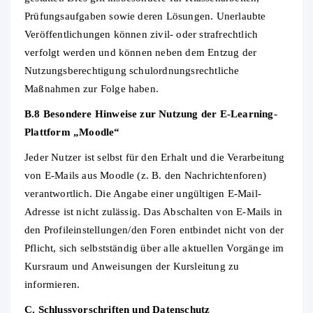
Prüfungsaufgaben sowie deren Lösungen. Unerlaubte
Veröffentlichungen können zivil‐ oder strafrechtlich
verfolgt werden und können neben dem Entzug der
Nutzungsberechtigung schulordnungsrechtliche
Maßnahmen zur Folge haben.
B.8 Besondere Hinweise zur Nutzung der E
‐
Learning
‐
Plattform „Moodle“
Jeder Nutzer ist selbst für den Erhalt und die Verarbeitung
von E‐Mails aus Moodle (z. B. den Nachrichtenforen)
verantwortlich. Die Angabe einer ungültigen E‐Mail‐
Adresse ist nicht zulässig. Das Abschalten von E‐Mails in
den Profileinstellungen/den Foren entbindet nicht von der
Pflicht, sich selbstständig über alle aktuellen Vorgänge im
Kursraum und Anweisungen der Kursleitung zu
informieren.
C. Schlussvorschriften und Datenschutz