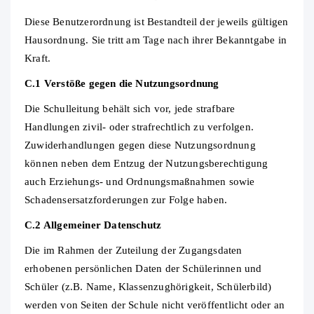
Diese Benutzerordnung ist Bestandteil der jeweils gültigen
Hausordnung. Sie tritt am Tage nach ihrer Bekanntgabe in
Kraft.
C.1 Verstöße gegen die Nutzungsordnung
Die Schulleitung behält sich vor, jede strafbare
Handlungen zivil‐ oder strafrechtlich zu verfolgen.
Zuwiderhandlungen gegen diese Nutzungsordnung
können neben dem Entzug der Nutzungsberechtigung
auch Erziehungs- und Ordnungsmaßnahmen sowie
Schadensersatzforderungen zur Folge haben.
C.2 Allgemeiner Datenschutz
Die im Rahmen der Zuteilung der Zugangsdaten
erhobenen persönlichen Daten der Schülerinnen und
Schüler (z.B. Name, Klassenzughörigkeit, Schülerbild)
werden von Seiten der Schule nicht veröffentlicht oder an