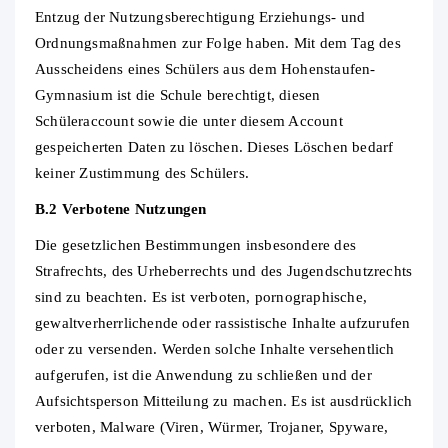
Entzug der Nutzungsberechtigung Erziehungs- und
Ordnungsmaßnahmen zur Folge haben. Mit dem Tag des
Ausscheidens eines Schülers aus dem Hohenstaufen-
Gymnasium ist die Schule berechtigt, diesen
Schüleraccount sowie die unter diesem Account
gespeicherten Daten zu löschen. Dieses Löschen bedarf
keiner Zustimmung des Schülers.
B.2 Verbotene Nutzungen
Die gesetzlichen Bestimmungen insbesondere des
Strafrechts, des Urheberrechts und des Jugendschutzrechts
sind zu beachten. Es ist verboten, pornographische,
gewaltverherrlichende oder rassistische Inhalte aufzurufen
oder zu versenden. Werden solche Inhalte versehentlich
aufgerufen, ist die Anwendung zu schließen und der
Aufsichtsperson Mitteilung zu machen. Es ist ausdrücklich
verboten, Malware (Viren, Würmer, Trojaner, Spyware,