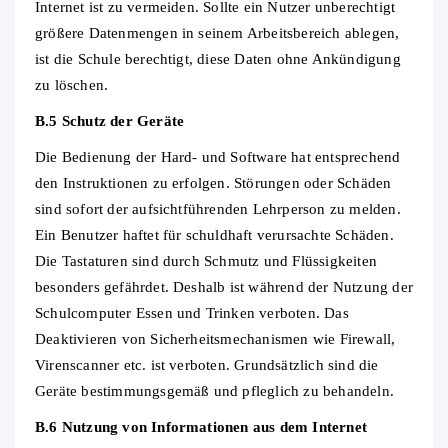
Internet ist zu vermeiden. Sollte ein Nutzer unberechtigt
größere Datenmengen in seinem Arbeitsbereich ablegen,
ist die Schule berechtigt, diese Daten ohne Ankündigung
zu löschen.
B.5 Schutz der Geräte
Die Bedienung der Hard‐ und Software hat entsprechend
den Instruktionen zu erfolgen. Störungen oder Schäden
sind sofort der aufsichtführenden Lehrperson zu melden.
Ein Benutzer haftet für schuldhaft verursachte Schäden.
Die Tastaturen sind durch Schmutz und Flüssigkeiten
besonders gefährdet. Deshalb ist während der Nutzung der
Schulcomputer Essen und Trinken verboten. Das
Deaktivieren von Sicherheitsmechanismen wie Firewall,
Virenscanner etc. ist verboten. Grundsätzlich sind die
Geräte bestimmungsgemäß und pfleglich zu behandeln.
B.6 Nutzung von Informationen aus dem Internet