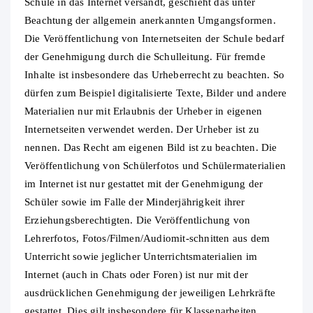
Schule in das Internet versandt, geschieht das unter
Beachtung der allgemein anerkannten Umgangsformen.
Die Veröffentlichung von Internetseiten der Schule bedarf
der Genehmigung durch die Schulleitung. Für fremde
Inhalte ist insbesondere das Urheberrecht zu beachten. So
dürfen zum Beispiel digitalisierte Texte, Bilder und andere
Materialien nur mit Erlaubnis der Urheber in eigenen
Internetseiten verwendet werden. Der Urheber ist zu
nennen. Das Recht am eigenen Bild ist zu beachten. Die
Veröffentlichung von Schülerfotos und Schülermaterialien
im Internet ist nur gestattet mit der Genehmigung der
Schüler sowie im Falle der Minderjährigkeit ihrer
Erziehungsberechtigten. Die Veröffentlichung von
Lehrerfotos, Fotos/Filmen/Audiomit-schnitten aus dem
Unterricht sowie jeglicher Unterrichtsmaterialien im
Internet (auch in Chats oder Foren) ist nur mit der
ausdrücklichen Genehmigung der jeweiligen Lehrkräfte
gestattet. Dies gilt insbesondere für Klassenarbeiten,