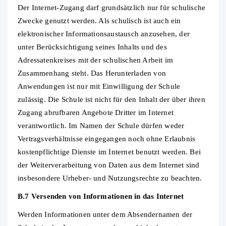
Der Internet‐Zugang darf grundsätzlich nur für schulische
Zwecke genutzt werden. Als schulisch ist auch ein
elektronischer Informationsaustausch anzusehen, der
unter Berücksichtigung seines Inhalts und des
Adressatenkreises mit der schulischen Arbeit im
Zusammenhang steht. Das Herunterladen von
Anwendungen ist nur mit Einwilligung der Schule
zulässig. Die Schule ist nicht für den Inhalt der über ihren
Zugang abrufbaren Angebote Dritter im Internet
verantwortlich. Im Namen der Schule dürfen weder
Vertragsverhältnisse eingegangen noch ohne Erlaubnis
kostenpflichtige Dienste im Internet benutzt werden. Bei
der Weiterverarbeitung von Daten aus dem Internet sind
insbesondere Urheber‐ und Nutzungsrechte zu beachten.
B.7 Versenden von Informationen in das Internet
Werden Informationen unter dem Absendernamen der