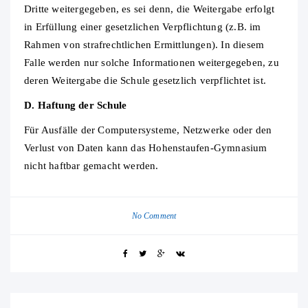
Dritte weitergegeben, es sei denn, die Weitergabe erfolgt
in Erfüllung einer gesetzlichen Verpflichtung (z.B. im
Rahmen von strafrechtlichen Ermittlungen). In diesem
Falle werden nur solche Informationen weitergegeben, zu
deren Weitergabe die Schule gesetzlich verpflichtet ist.
D. Haftung der Schule
Für Ausfälle der Computersysteme, Netzwerke oder den
Verlust von Daten kann das Hohenstaufen-Gymnasium
nicht haftbar gemacht werden.
No Comment