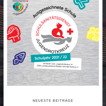
NEUESTE BEITRÄGE