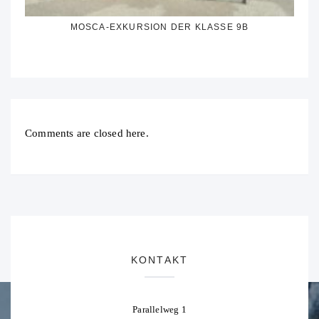
MOSCA-EXKURSION DER KLASSE 9B
Comments are closed here.
KONTAKT
Parallelweg 1