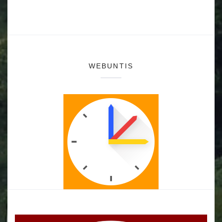
WEBUNTIS