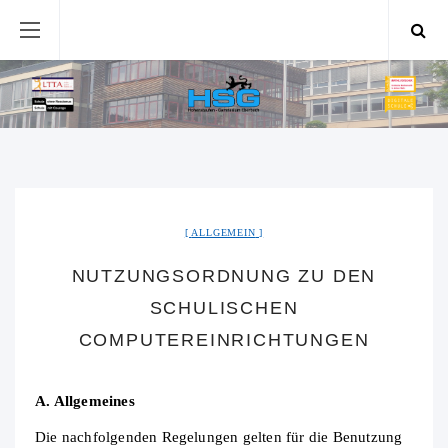
ALLGEMEIN
NUTZUNGSORDNUNG ZU DEN
SCHULISCHEN
COMPUTEREINRICHTUNGEN
A. Allgemeines
Die nachfolgenden Regelungen gelten für die Benutzung