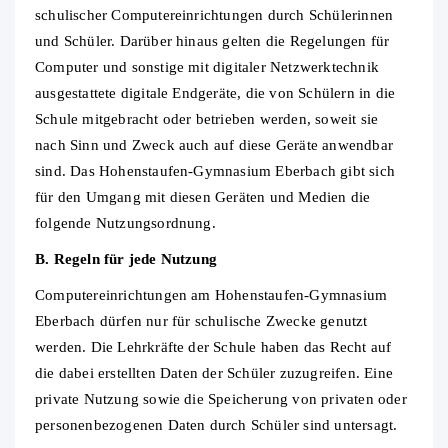
schulischer Computereinrichtungen durch Schülerinnen
und Schüler. Darüber hinaus gelten die Regelungen für
Computer und sonstige mit digitaler Netzwerktechnik
ausgestattete digitale Endgeräte, die von Schülern in die
Schule mitgebracht oder betrieben werden, soweit sie
nach Sinn und Zweck auch auf diese Geräte anwendbar
sind. Das Hohenstaufen-Gymnasium Eberbach gibt sich
für den Umgang mit diesen Geräten und Medien die
folgende Nutzungsordnung.
B. Regeln für jede Nutzung
Computereinrichtungen am Hohenstaufen-Gymnasium
Eberbach dürfen nur für schulische Zwecke genutzt
werden. Die Lehrkräfte der Schule haben das Recht auf
die dabei erstellten Daten der Schüler zuzugreifen. Eine
private Nutzung sowie die Speicherung von privaten oder
personenbezogenen Daten durch Schüler sind untersagt.