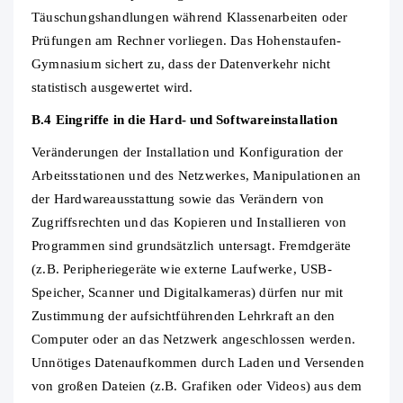
Täuschungshandlungen während Klassenarbeiten oder
Prüfungen am Rechner vorliegen. Das Hohenstaufen-
Gymnasium sichert zu, dass der Datenverkehr nicht
statistisch ausgewertet wird.
B.4 Eingriffe in die Hard
‐
und Softwareinstallation
Veränderungen der Installation und Konfiguration der
Arbeitsstationen und des Netzwerkes, Manipulationen an
der Hardwareausstattung sowie das Verändern von
Zugriffsrechten und das Kopieren und Installieren von
Programmen sind grundsätzlich untersagt. Fremdgeräte
(z.B. Peripheriegeräte wie externe Laufwerke, USB‐
Speicher, Scanner und Digitalkameras) dürfen nur mit
Zustimmung der aufsichtführenden Lehrkraft an den
Computer oder an das Netzwerk angeschlossen werden.
Unnötiges Datenaufkommen durch Laden und Versenden
von großen Dateien (z.B. Grafiken oder Videos) aus dem