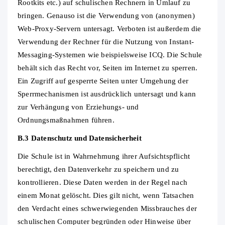
Rootkits etc.) auf schulischen Rechnern in Umlauf zu
bringen. Genauso ist die Verwendung von (anonymen)
Web‐Proxy‐Servern untersagt. Verboten ist außerdem die
Verwendung der Rechner für die Nutzung von Instant‐
Messaging‐Systemen wie beispielsweise ICQ. Die Schule
behält sich das Recht vor, Seiten im Internet zu sperren.
Ein Zugriff auf gesperrte Seiten unter Umgehung der
Sperrmechanismen ist ausdrücklich untersagt und kann
zur Verhängung von Erziehungs‐ und
Ordnungsmaßnahmen führen.
B.3 Datenschutz und Datensicherheit
Die Schule ist in Wahrnehmung ihrer Aufsichtspflicht
berechtigt, den Datenverkehr zu speichern und zu
kontrollieren. Diese Daten werden in der Regel nach
einem Monat gelöscht. Dies gilt nicht, wenn Tatsachen
den Verdacht eines schwerwiegenden Missbrauches der
schulischen Computer begründen oder Hinweise über