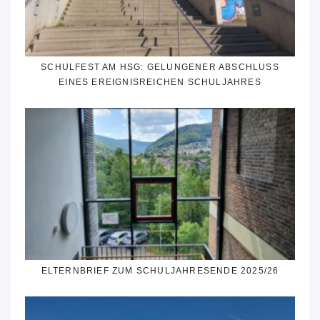
SCHULFEST AM HSG: GELUNGENER ABSCHLUSS
EINES EREIGNISREICHEN SCHULJAHRES
ELTERNBRIEF ZUM SCHULJAHRESENDE 2025/26