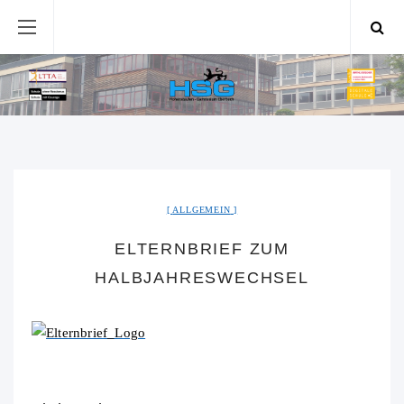
ALLGEMEIN
ELTERNBRIEF ZUM
HALBJAHRESWECHSEL