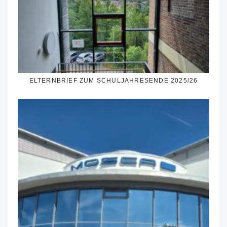
ELTERNBRIEF ZUM SCHULJAHRESENDE 2025/26