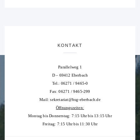
KONTAKT
Parallelweg 1
D – 69412 Eberbach
Tel.: 06271 / 9465-0
Fax: 06271 / 9465-299
Mail:
sekretariat@hsg-eberbach.de
Öffnungszeiten:
Montag bis Donnerstag: 7:15 Uhr bis 13:15 Uhr
Freitag: 7:15 Uhr bis 11:30 Uhr