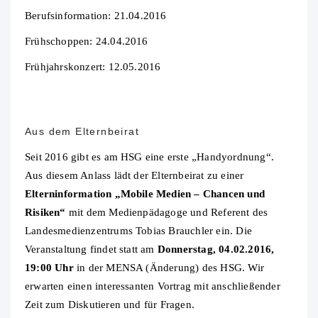
Berufsinformation: 21.04.2016
Frühschoppen: 24.04.2016
Frühjahrskonzert: 12.05.2016
Aus dem Elternbeirat
Seit 2016 gibt es am HSG eine erste „Handyordnung“.
Aus diesem Anlass lädt der Elternbeirat zu einer
Elterninformation „Mobile Medien – Chancen und
Risiken“
mit dem Medienpädagoge und Referent des
Landesmedienzentrums Tobias Brauchler ein. Die
Veranstaltung findet statt am
Donnerstag, 04.02.2016,
19:00 Uhr
in der MENSA (Änderung) des HSG. Wir
erwarten einen interessanten Vortrag mit anschließender
Zeit zum Diskutieren und für Fragen.