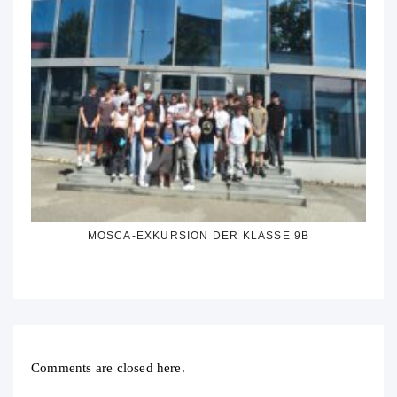
MOSCA-EXKURSION DER KLASSE 9B
Comments are closed here.