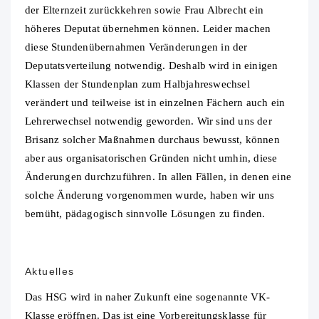
der Elternzeit zurückkehren sowie Frau Albrecht ein
höheres Deputat übernehmen können. Leider machen
diese Stundenübernahmen Veränderungen in der
Deputatsverteilung notwendig. Deshalb wird in einigen
Klassen der Stundenplan zum Halbjahreswechsel
verändert und teilweise ist in einzelnen Fächern auch ein
Lehrerwechsel notwendig geworden. Wir sind uns der
Brisanz solcher Maßnahmen durchaus bewusst, können
aber aus organisatorischen Gründen nicht umhin, diese
Änderungen durchzuführen. In allen Fällen, in denen eine
solche Änderung vorgenommen wurde, haben wir uns
bemüht, pädagogisch sinnvolle Lösungen zu finden.
Aktuelles
Das HSG wird in naher Zukunft eine sogenannte VK-
Klasse eröffnen. Das ist eine Vorbereitungsklasse für