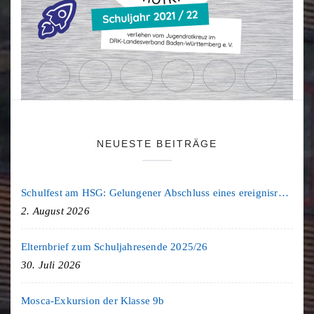
NEUESTE BEITRÄGE
Schulfest am HSG: Gelungener Abschluss eines ereignisreichen Schuljahres
2. August 2026
Elternbrief zum Schuljahresende 2025/26
30. Juli 2026
Mosca-Exkursion der Klasse 9b