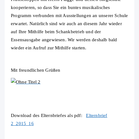
kooperieren, so dass Sie ein buntes musikalisches
Programm verbunden mit Ausstellungen an unserer Schule
erwartet. Natürlich sind wir auch an diesem Jahr wieder
auf Ihre Mithilfe beim Schankbetrieb und der
Essensausgabe angewiesen. Wir werden deshalb bald
wieder ein Aufruf zur Mithilfe starten.
Mit freundlichen Grüßen
Download des Elternbriefes als pdf:
Elternbrief
2_2015_16