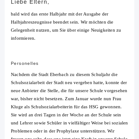
Liebe Eltern,
bald wird das erste Halbjahr mit der Ausgabe der
Halbjahreszeugnisse beendet sein. Wir möchten die
Gelegenheit nutzen, um Sie über einige Neuigkeiten zu
informieren.
Personelles
Nachdem die Stadt Eberbach zu diesem Schuljahr die
Schulsozialarbeit der Stadt neu vergeben hatte, konnte der
neue Anbieter die Stelle, die für unsere Schule vorgesehen
war, bisher nicht besetzen. Zum Januar wurde nun Frau
Kluge als Schulsozialarbeiterin für das HSG gewonnen.
Sie wird an drei Tagen in der Woche an der Schule sein
und Lehrer sowie Schüler in vielfältiger Weise bei sozialen
Problemen oder in der Prophylaxe unterstützen. Wir