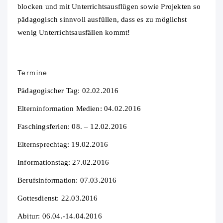
blocken und mit Unterrichtsausflügen sowie Projekten so
pädagogisch sinnvoll ausfüllen, dass es zu möglichst
wenig Unterrichtsausfällen kommt!
Termine
Pädagogischer Tag: 02.02.2016
Elterninformation Medien: 04.02.2016
Faschingsferien: 08. – 12.02.2016
Elternsprechtag: 19.02.2016
Informationstag: 27.02.2016
Berufsinformation: 07.03.2016
Gottesdienst: 22.03.2016
Abitur: 06.04.-14.04.2016