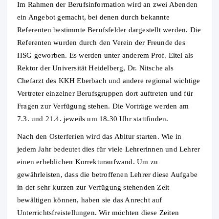
Im Rahmen der Berufsinformation wird an zwei Abenden
ein Angebot gemacht, bei denen durch bekannte
Referenten bestimmte Berufsfelder dargestellt werden. Die
Referenten wurden durch den Verein der Freunde des
HSG geworben. Es werden unter anderem Prof. Eitel als
Rektor der Universität Heidelberg, Dr. Nitsche als
Chefarzt des KKH Eberbach und andere regional wichtige
Vertreter einzelner Berufsgruppen dort auftreten und für
Fragen zur Verfügung stehen. Die Vorträge werden am
7.3. und 21.4. jeweils um 18.30 Uhr stattfinden.
Nach den Osterferien wird das Abitur starten. Wie in
jedem Jahr bedeutet dies für viele Lehrerinnen und Lehrer
einen erheblichen Korrekturaufwand. Um zu
gewährleisten, dass die betroffenen Lehrer diese Aufgabe
in der sehr kurzen zur Verfügung stehenden Zeit
bewältigen können, haben sie das Anrecht auf
Unterrichtsfreistellungen. Wir möchten diese Zeiten