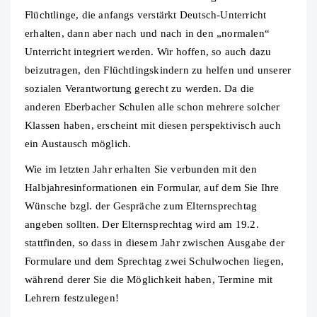
Flüchtlinge, die anfangs verstärkt Deutsch-Unterricht
erhalten, dann aber nach und nach in den „normalen“
Unterricht integriert werden. Wir hoffen, so auch dazu
beizutragen, den Flüchtlingskindern zu helfen und unserer
sozialen Verantwortung gerecht zu werden. Da die
anderen Eberbacher Schulen alle schon mehrere solcher
Klassen haben, erscheint mit diesen perspektivisch auch
ein Austausch möglich.
Wie im letzten Jahr erhalten Sie verbunden mit den
Halbjahresinformationen ein Formular, auf dem Sie Ihre
Wünsche bzgl. der Gespräche zum Elternsprechtag
angeben sollten. Der Elternsprechtag wird am 19.2.
stattfinden, so dass in diesem Jahr zwischen Ausgabe der
Formulare und dem Sprechtag zwei Schulwochen liegen,
während derer Sie die Möglichkeit haben, Termine mit
Lehrern festzulegen!