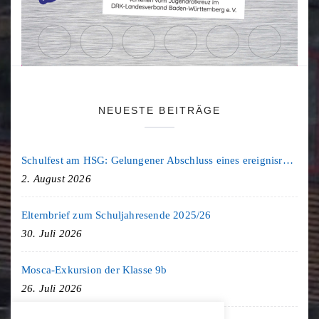
NEUESTE BEITRÄGE
Schulfest am HSG: Gelungener Abschluss eines ereignisreichen Schuljahres
2. August 2026
Elternbrief zum Schuljahresende 2025/26
30. Juli 2026
Mosca-Exkursion der Klasse 9b
26. Juli 2026