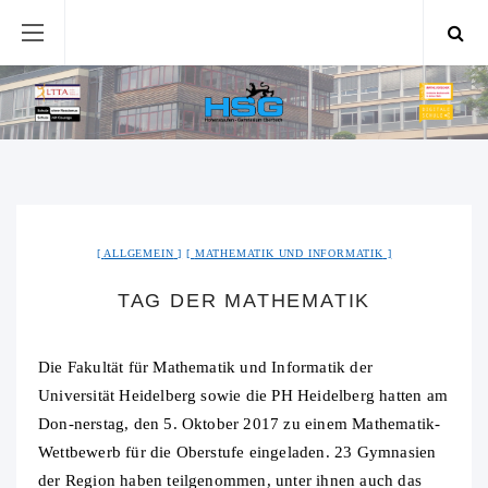
ALLGEMEIN
MATHEMATIK UND INFORMATIK
TAG DER MATHEMATIK
Die Fakultät für Mathematik und Informatik der
Universität Heidelberg sowie die PH Heidelberg hatten am
Don-nerstag, den 5. Oktober 2017 zu einem Mathematik-
Wettbewerb für die Oberstufe eingeladen. 23 Gymnasien
der Region haben teilgenommen, unter ihnen auch das