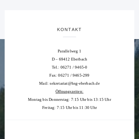
KONTAKT
Parallelweg 1
D – 69412 Eberbach
Tel.: 06271 / 9465-0
Fax: 06271 / 9465-299
Mail:
sekretariat@hsg-eberbach.de
Öffnungszeiten:
Montag bis Donnerstag: 7:15 Uhr bis 13:15 Uhr
Freitag: 7:15 Uhr bis 11:30 Uhr