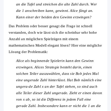
an die Tafel und streichen die alte Zahl durch. Wer
die 1 anschreiben kann, gewinnt. Alice fängt an.
Kann einer der beiden den Gewinn erzwingen?
Das Problem oder besser gesagt die Frage ist schnell
verstanden, doch wie lässt sich die scheinbar sehr hohe
Anzahl an möglichen Spielzügen mit einem
mathematischen Modell elegant lösen? Hier eine mögliche
Lösung der Problematik:
Alice als beginnende Spielerin kann den Gewinn
erzwingen. Alices Strategie besteht darin, einen
solchen Teiler auszuwählen, dass sie Bob jedes Mal
eine ungerade Zahl hinterlässt. Hat Bob nämlich eine
ungera-de Zahl x an der Tafel stehen, so sind auch
alle Teiler dieser Zahl ungerade. Zieht er einen davon
von x ab, so ist die Differenz in jedem Fall eine
gerade Zahl. Insbesondere kann er nicht die 1 an die