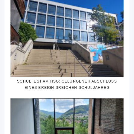
SCHULFEST AM HSG: GELUNGENER ABSCHLUSS
EINES EREIGNISREICHEN SCHULJAHRES