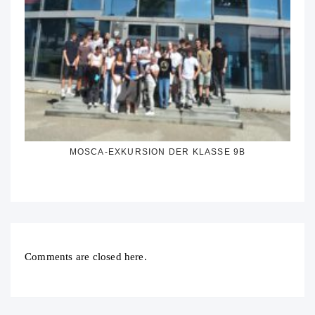
MOSCA-EXKURSION DER KLASSE 9B
Comments are closed here.