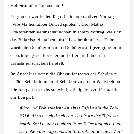
Hohenstaufen Gymnasium!
Begonnen wurde der Tag mit einem kreativen Vortrag
„Wie Mathematiker Billard spielen“. Drei Mathe-
Doktoranden veranschaulichten in ihrem Vortrag wie sich
das Billardspiel mathematisch beschreiben lässt. Dabei
wurde den Schülerinnen und Schülern aufgezeigt, worum
es sich bei geschlossenen und offenen Bahnen in
Translationsflächen handelt.
Im Anschluss traten die Oberstufenteams der Schulen zu
je fünf Schülerinnen und Schülern zu einem Wettstreit an.
Hierbei galt es sechs schwierige Aufgaben zu lösen. Hier
ein Beispiel:
Alice und Bob spielen: An einer Tafel steht die Zahl
2016. Abwechselnd nehmen sie die an der Tafel ste-
hende Zahl n, ziehen einen ihrer Teiler ungleich n ab,
schreiben das Ergebnis der Subtraktion als neue Zahl