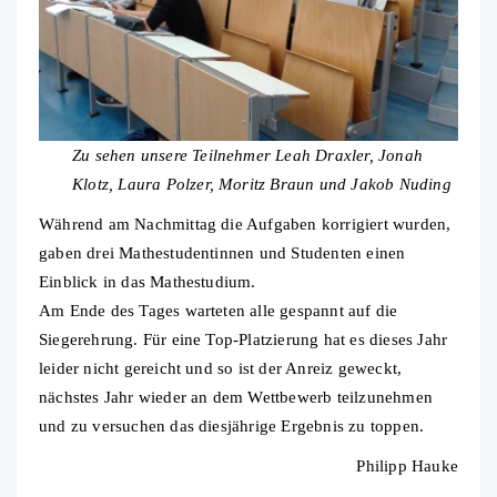
Zu sehen unsere Teilnehmer Leah Draxler, Jonah
Klotz, Laura Polzer, Moritz Braun und Jakob Nuding
Während am Nachmittag die Aufgaben korrigiert wurden,
gaben drei Mathestudentinnen und Studenten einen
Einblick in das Mathestudium.
Am Ende des Tages warteten alle gespannt auf die
Siegerehrung. Für eine Top-Platzierung hat es dieses Jahr
leider nicht gereicht und so ist der Anreiz geweckt,
nächstes Jahr wieder an dem Wettbewerb teilzunehmen
und zu versuchen das diesjährige Ergebnis zu toppen.
Philipp Hauke