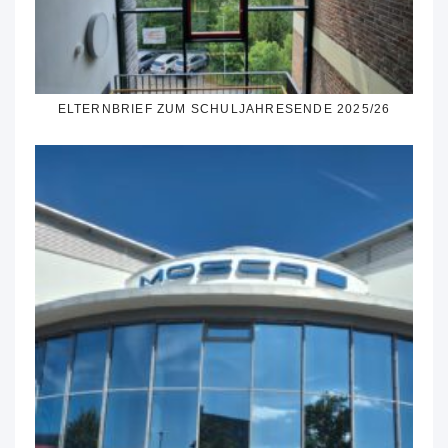
ELTERNBRIEF ZUM SCHULJAHRESENDE 2025/26