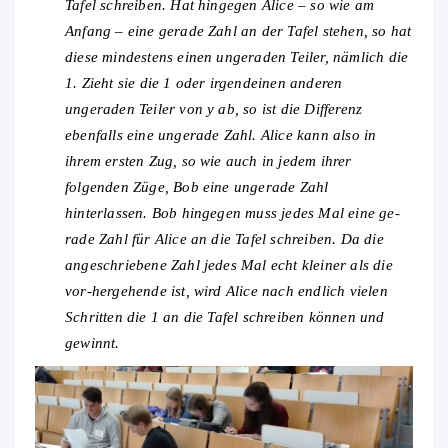
Tafel schreiben. Hat hingegen Alice – so wie am
Anfang – eine gerade Zahl an der Tafel stehen, so hat
diese mindestens einen ungeraden Teiler, nämlich die
1. Zieht sie die 1 oder irgendeinen anderen
ungeraden Teiler von y ab, so ist die Differenz
ebenfalls eine ungerade Zahl. Alice kann also in
ihrem ersten Zug, so wie auch in jedem ihrer
folgenden Züge, Bob eine ungerade Zahl
hinterlassen. Bob hingegen muss jedes Mal eine ge-
rade Zahl für Alice an die Tafel schreiben. Da die
angeschriebene Zahl jedes Mal echt kleiner als die
vor-hergehende ist, wird Alice nach endlich vielen
Schritten die 1 an die Tafel schreiben können und
gewinnt.