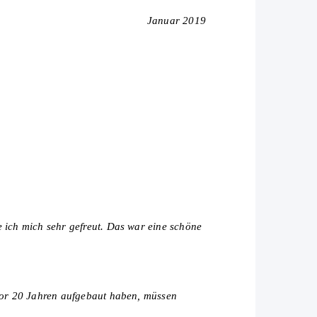
Januar 2019
e ich mich sehr gefreut. Das war eine schöne
 vor 20 Jahren aufgebaut haben, müssen