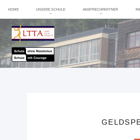
HOME
UNSERE SCHULE
ANSPRECHPARTNER
I
GELDSPE