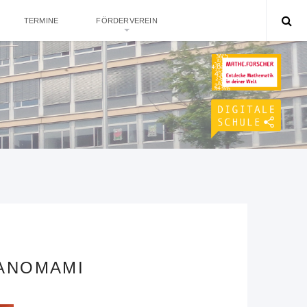
TERMINE
FÖRDERVEREIN
YANOMAMI