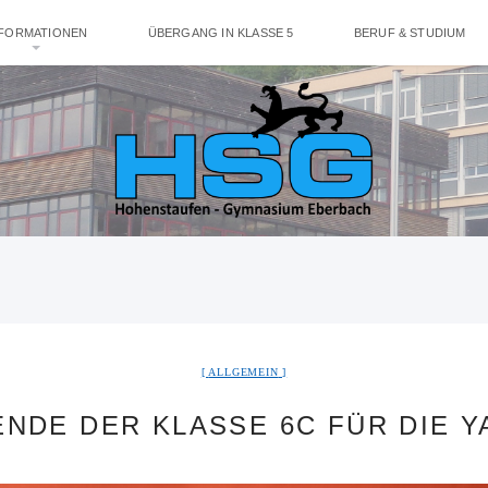
NFORMATIONEN
ÜBERGANG IN KLASSE 5
BERUF & STUDIUM
ALLGEMEIN
NDE DER KLASSE 6C FÜR DIE 