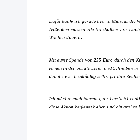
Dafür kaufe ich gerade hier in Manaus die 
Außerdem müssen alte Holzbalken vom Dach 
Wochen dauern.
Mit eurer Spende von
255 Euro
durch den Ku
lernen in der Schule Lesen und Schreiben in
damit sie sich zukünftig selbst für ihre Recht
Ich möchte mich hiermit ganz herzlich bei a
diese Aktion begleitet haben und ein große