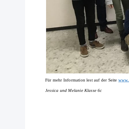
Für mehr Information lest auf der Seite
www.
Jessica und Melanie Klasse 6c