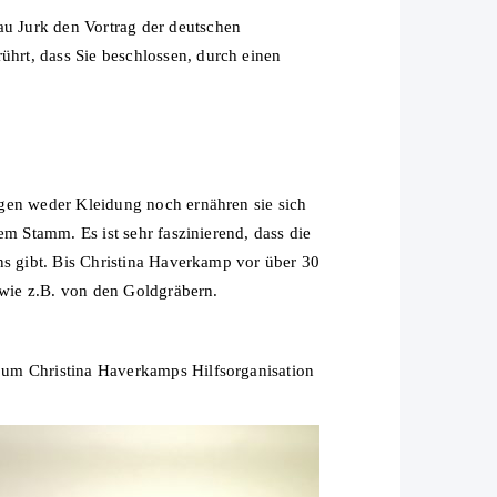
u Jurk den Vortrag der deutschen
hrt, dass Sie beschlossen, durch einen
agen weder Kleidung noch ernähren sie sich
m Stamm. Es ist sehr faszinierend, dass die
ns gibt. Bis Christina Haverkamp vor über 30
 wie z.B. von den Goldgräbern.
 um Christina Haverkamps Hilfsorganisation