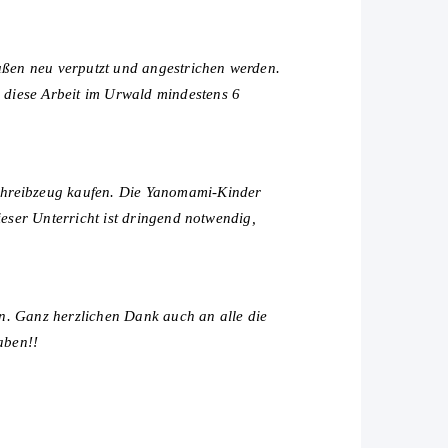
ßen neu verputzt und angestrichen werden.
diese Arbeit im Urwald mindestens 6
Schreibzeug kaufen. Die Yanomami-Kinder
eser Unterricht ist dringend notwendig,
n. Ganz herzlichen Dank auch an alle die
aben!!