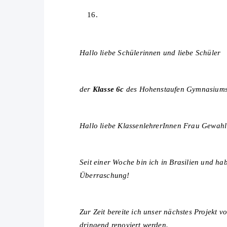
Hallo liebe Schülerinnen und liebe Schüler
der
Klasse 6c
des Hohenstaufen Gymnasium
Hallo liebe KlassenlehrerInnen Frau Gewahl
Seit einer Woche bin ich in Brasilien und ha
Überraschung!
Zur Zeit bereite ich unser nächstes Projekt
dringend renoviert werden.