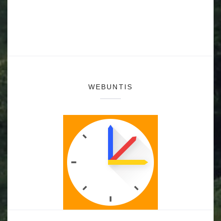
WEBUNTIS