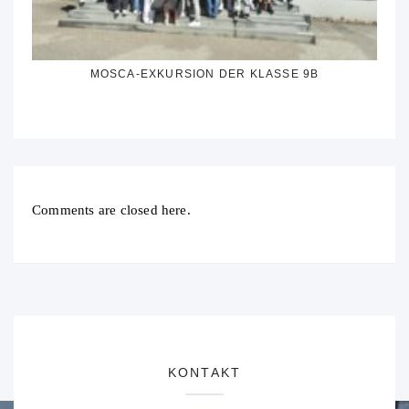
MOSCA-EXKURSION DER KLASSE 9B
Comments are closed here.
KONTAKT