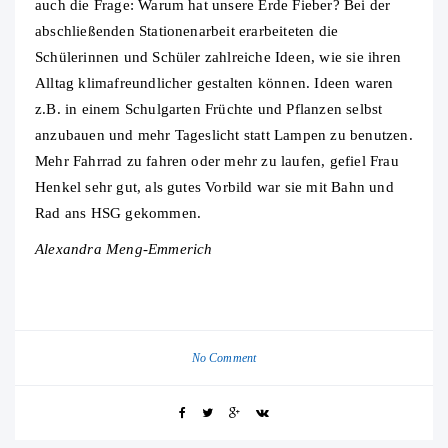
auch die Frage: Warum hat unsere Erde Fieber? Bei der
abschließenden Stationenarbeit erarbeiteten die
Schülerinnen und Schüler zahlreiche Ideen, wie sie ihren
Alltag klimafreundlicher gestalten können. Ideen waren
z.B. in einem Schulgarten Früchte und Pflanzen selbst
anzubauen und mehr Tageslicht statt Lampen zu benutzen.
Mehr Fahrrad zu fahren oder mehr zu laufen, gefiel Frau
Henkel sehr gut, als gutes Vorbild war sie mit Bahn und
Rad ans HSG gekommen.
Alexandra Meng-Emmerich
No Comment