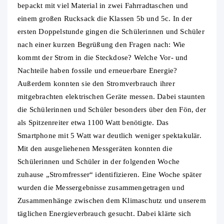
bepackt mit viel Material in zwei Fahrradtaschen und
einem großen Rucksack die Klassen 5b und 5c. In der
ersten Doppelstunde gingen die Schülerinnen und Schüler
nach einer kurzen Begrüßung den Fragen nach: Wie
kommt der Strom in die Steckdose? Welche Vor- und
Nachteile haben fossile und erneuerbare Energie?
Außerdem konnten sie den Stromverbrauch ihrer
mitgebrachten elektrischen Geräte messen. Dabei staunten
die Schülerinnen und Schüler besonders über den Fön, der
als Spitzenreiter etwa 1100 Watt benötigte. Das
Smartphone mit 5 Watt war deutlich weniger spektakulär.
Mit den ausgeliehenen Messgeräten konnten die
Schülerinnen und Schüler in der folgenden Woche
zuhause „Stromfresser“ identifizieren. Eine Woche später
wurden die Messergebnisse zusammengetragen und
Zusammenhänge zwischen dem Klimaschutz und unserem
täglichen Energieverbrauch gesucht. Dabei klärte sich