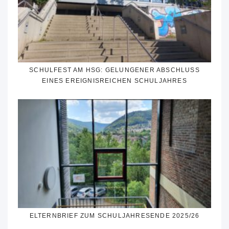
SCHULFEST AM HSG: GELUNGENER ABSCHLUSS
EINES EREIGNISREICHEN SCHULJAHRES
ELTERNBRIEF ZUM SCHULJAHRESENDE 2025/26