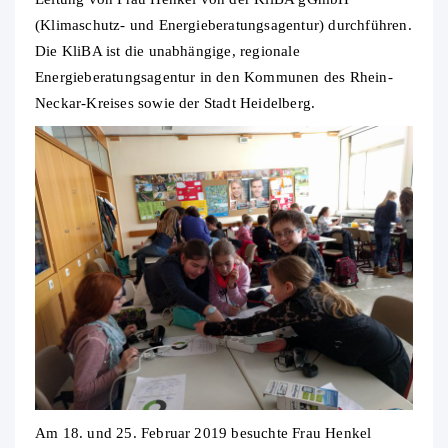
(Klimaschutz- und Energieberatungsagentur) durchführen.
Die KliBA ist die unabhängige, regionale
Energieberatungsagentur in den Kommunen des Rhein-
Neckar-Kreises sowie der Stadt Heidelberg.
Am 18. und 25. Februar 2019 besuchte Frau Henkel