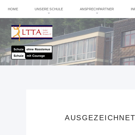
HOME
UNSERE SCHULE
ANSPRECHPARTNER
I
AUSGEZEICHNETE