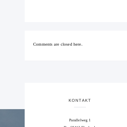
Comments are closed here.
KONTAKT
Parallelweg 1