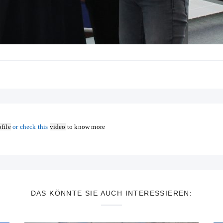
file
or check this
video
to know more
DAS KÖNNTE SIE AUCH INTERESSIEREN: