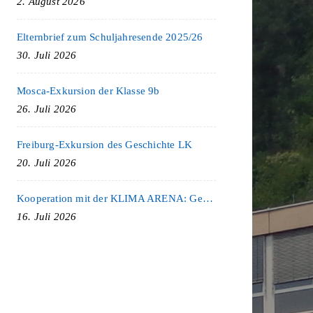
2. August 2026
Elternbrief zum Schuljahresende 2025/26
30. Juli 2026
Mosca-Exkursion der Klasse 9b
26. Juli 2026
Freiburg-Exkursion des Geschichte LK
20. Juli 2026
Kooperation mit der KLIMA ARENA: Gemeinsam für Nachhaltigkeit und Klimaschutz
16. Juli 2026