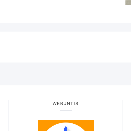
WEBUNTIS