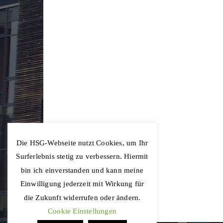
Die HSG-Webseite nutzt Cookies, um Ihr
Surferlebnis stetig zu verbessern. Hiermit
bin ich einverstanden und kann meine
Einwilligung jederzeit mit Wirkung für
die Zukunft widerrufen oder ändern.
Cookie Einstellungen