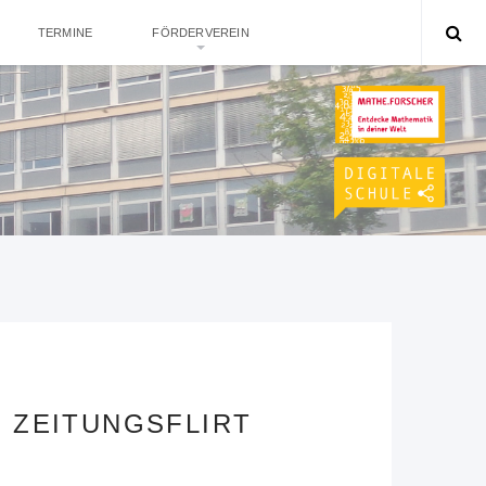
TERMINE
FÖRDERVEREIN
M ZEITUNGSFLIRT