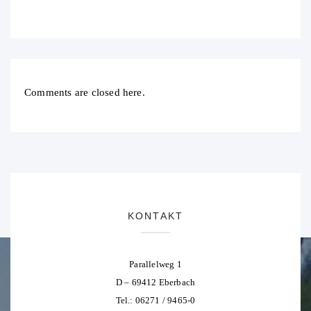
Comments are closed here.
KONTAKT
Parallelweg 1
D – 69412 Eberbach
Tel.: 06271 / 9465-0