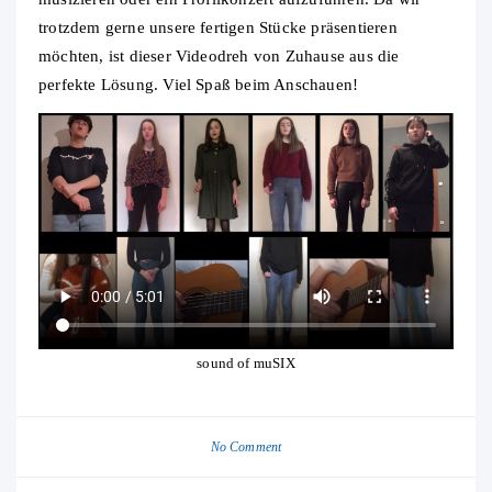
trotzdem gerne unsere fertigen Stücke präsentieren
möchten, ist dieser Videodreh von Zuhause aus die
perfekte Lösung. Viel Spaß beim Anschauen!
sound of muSIX
No Comment