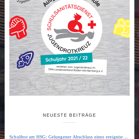
NEUESTE BEITRÄGE
Schulfest am HSG: Gelungener Abschluss eines ereignisreichen Schuljahres