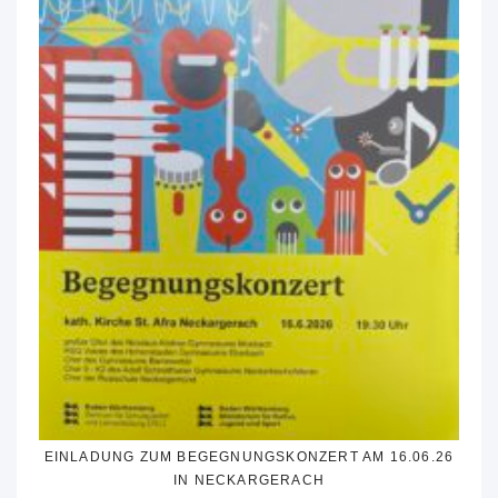
EINLADUNG ZUM BEGEGNUNGSKONZERT AM 16.06.26
IN NECKARGERACH