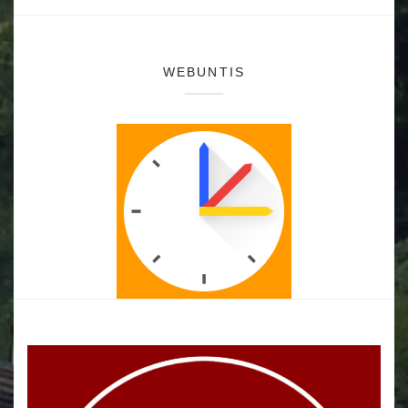
WEBUNTIS