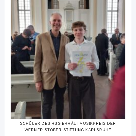
SCHÜLER DES HSG ERHÄLT MUSIKPREIS DER
WERNER-STOBER-STIFTUNG KARLSRUHE