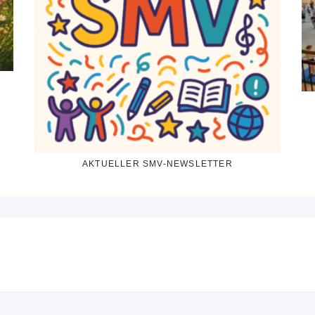
AKTUELLER SMV-NEWSLETTER