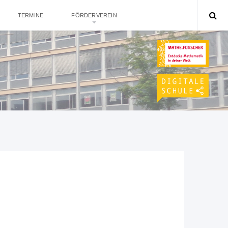
TERMINE
FÖRDERVEREIN