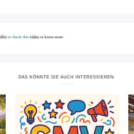
file
or check this
video
to know more
DAS KÖNNTE SIE AUCH INTERESSIEREN: