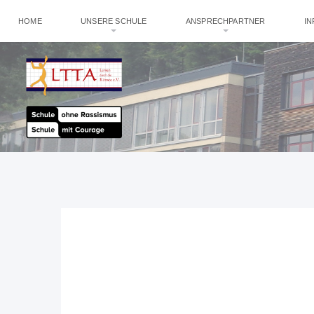
HOME
UNSERE SCHULE
ANSPRECHPARTNER
I