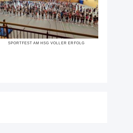
SPORTFEST AM HSG VOLLER ERFOLG