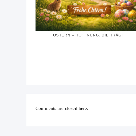
OSTERN – HOFFNUNG, DIE TRÄGT
Comments are closed here.