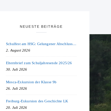
NEUESTE BEITRÄGE
Schulfest am HSG: Gelungener Abschluss eines ereignisreichen Schuljahres
2. August 2026
Elternbrief zum Schuljahresende 2025/26
30. Juli 2026
Mosca-Exkursion der Klasse 9b
26. Juli 2026
Freiburg-Exkursion des Geschichte LK
20. Juli 2026