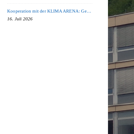
Kooperation mit der KLIMA ARENA: Gemeinsam für Nachhaltigkeit und Klimaschutz
16. Juli 2026