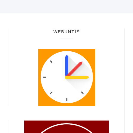
WEBUNTIS