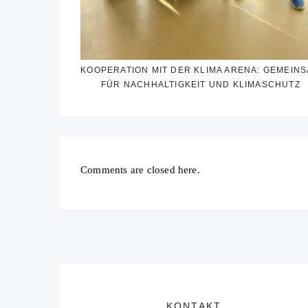
KOOPERATION MIT DER KLIMA ARENA: GEMEIN
FÜR NACHHALTIGKEIT UND KLIMASCHUTZ
Comments are closed here.
KONTAKT