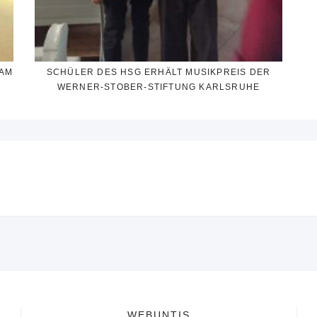
SAM
SCHÜLER DES HSG ERHÄLT MUSIKPREIS DER
WERNER-STOBER-STIFTUNG KARLSRUHE
WEBUNTIS