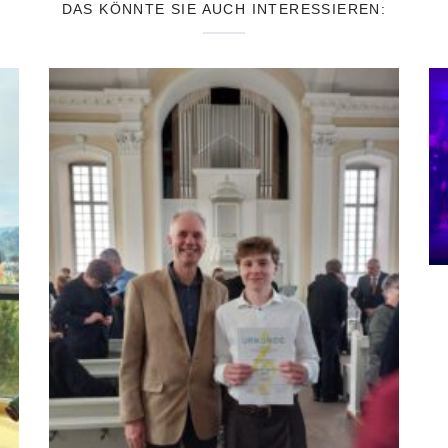
DAS KÖNNTE SIE AUCH INTERESSIEREN: