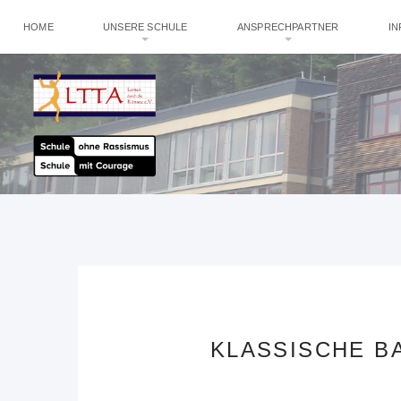
HOME
UNSERE SCHULE
ANSPRECHPARTNER
I
KLASSISCHE B