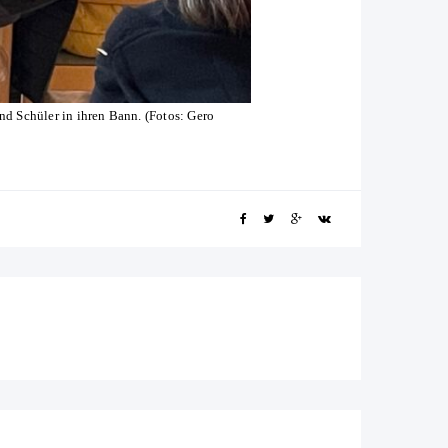
d Schüler in ihren Bann. (Fotos: Gero