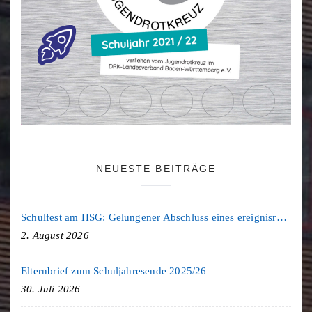
NEUESTE BEITRÄGE
Schulfest am HSG: Gelungener Abschluss eines ereignisreichen Schuljahres
2. August 2026
Elternbrief zum Schuljahresende 2025/26
30. Juli 2026