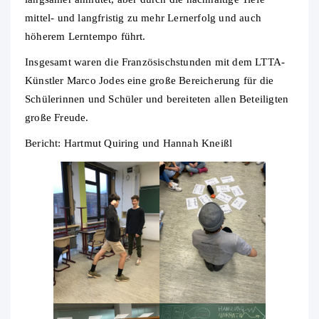
mittel- und langfristig zu mehr Lernerfolg und auch
höherem Lerntempo führt.
Insgesamt waren die Französischstunden mit dem LTTA-
Künstler Marco Jodes eine große Bereicherung für die
Schülerinnen und Schüler und bereiteten allen Beteiligten
große Freude.
Bericht: Hartmut Quiring und Hannah Kneißl