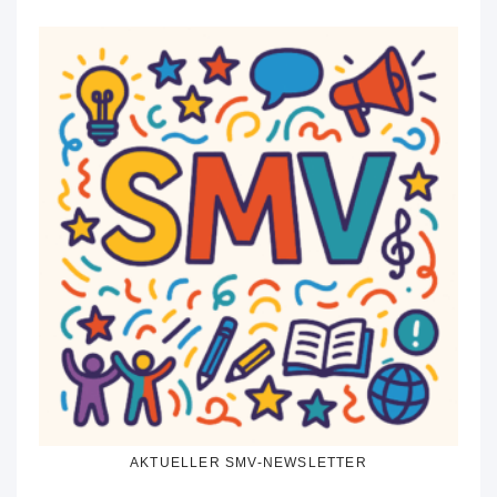
AKTUELLER SMV-NEWSLETTER