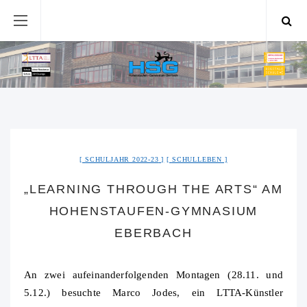
SCHULJAHR 2022-23
SCHULLEBEN
„LEARNING THROUGH THE ARTS“ AM
HOHENSTAUFEN-GYMNASIUM
EBERBACH
An zwei aufeinanderfolgenden Montagen (28.11. und
5.12.) besuchte Marco Jodes, ein LTTA-Künstler