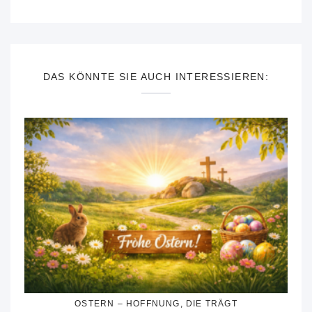
DAS KÖNNTE SIE AUCH INTERESSIEREN:
OSTERN – HOFFNUNG, DIE TRÄGT