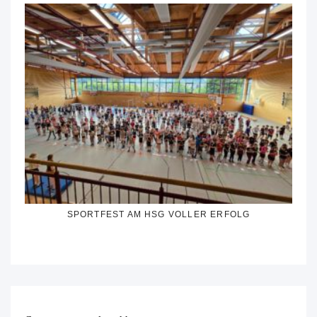
SPORTFEST AM HSG VOLLER ERFOLG