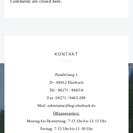
Comments are closed here.
KONTAKT
Parallelweg 1
D – 69412 Eberbach
Tel.: 06271 / 9465-0
Fax: 06271 / 9465-299
Mail:
sekretariat@hsg-eberbach.de
Öffnungszeiten:
Montag bis Donnerstag: 7:15 Uhr bis 13:15 Uhr
Freitag: 7:15 Uhr bis 11:30 Uhr