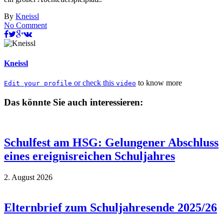
By
Kneissl
No Comment
Kneissl
or check this
to know more
Edit your profile
video
Das könnte Sie auch interessieren:
Schulfest am HSG: Gelungener Abschluss
eines ereignisreichen Schuljahres
2. August 2026
Elternbrief zum Schuljahresende 2025/26