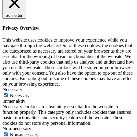
Schließen
Privacy Overview
This website uses cookies to improve your experience while you
navigate through the website. Out of these cookies, the cookies that
are categorized as necessary are stored on your browser as they are
essential for the working of basic functionalities of the website. We
also use third-party cookies that help us analyze and understand how
you use this website. These cookies will be stored in your browser
only with your consent. You also have the option to opt-out of these
cookies. But opting out of some of these cookies may have an effect
on your browsing experience.
Necessary
Necessary
immer aktiv
Necessary cookies are absolutely essential for the website to
function properly. This category only includes cookies that ensures
basic functionalities and security features of the website. These
cookies do not store any personal information.
Non-necessary
Non-necessary