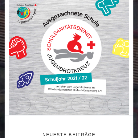
NEUESTE BEITRÄGE