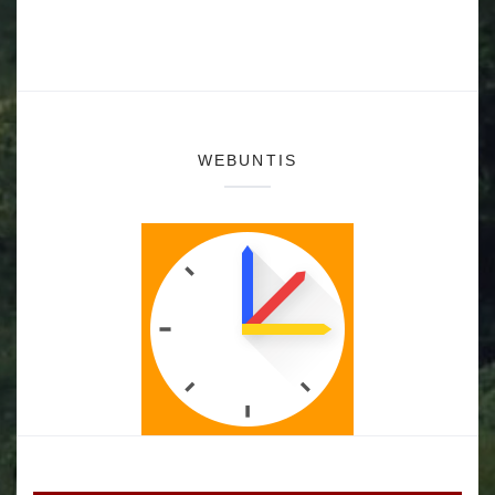
WEBUNTIS