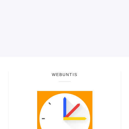
WEBUNTIS