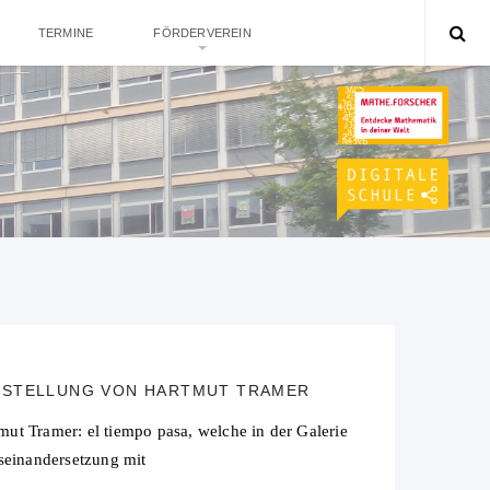
TERMINE
FÖRDERVEREIN
USSTELLUNG VON HARTMUT TRAMER
ut Tramer: el tiempo pasa, welche in der Galerie
seinandersetzung mit