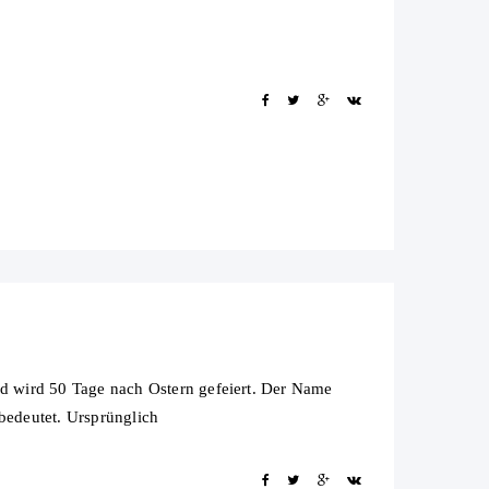
und wird 50 Tage nach Ostern gefeiert. Der Name
 bedeutet. Ursprünglich