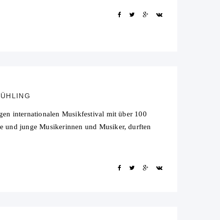
RÜHLING
en internationalen Musikfestival mit über 100
e und junge Musikerinnen und Musiker, durften