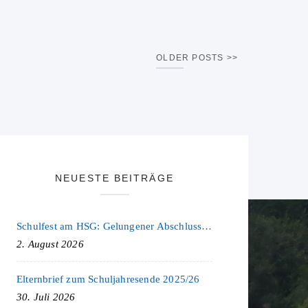
OLDER POSTS
NEUESTE BEITRÄGE
Schulfest am HSG: Gelungener Abschluss eines ereignisreichen Schuljahres
2. August 2026
Elternbrief zum Schuljahresende 2025/26
30. Juli 2026