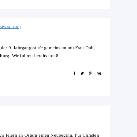
SPRACHEN
der 9. Jahrgangsstufe gemeinsam mit Frau Dub,
burg. Wir fuhren bereits um 8
ir feiern an Ostern einen Neubeginn. Für Christen