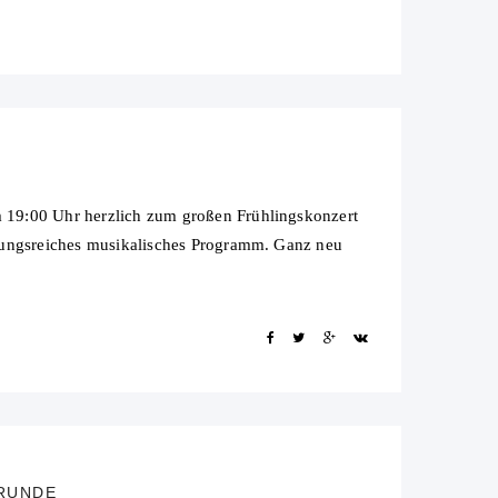
 19:00 Uhr herzlich zum großen Frühlingskonzert
slungsreiches musikalisches Programm. Ganz neu
RRUNDE